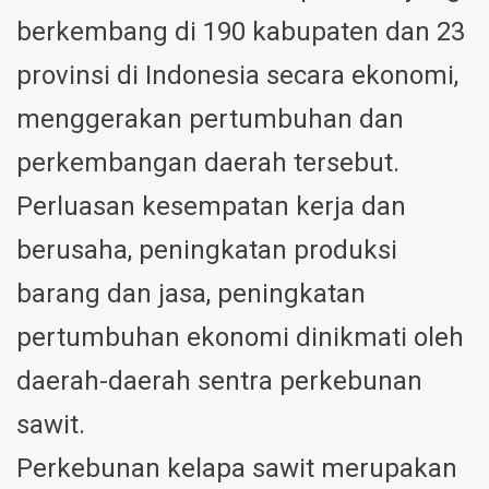
berkembang di 190 kabupaten dan 23
provinsi di Indonesia secara ekonomi,
menggerakan pertumbuhan dan
perkembangan daerah tersebut.
Perluasan kesempatan kerja dan
berusaha, peningkatan produksi
barang dan jasa, peningkatan
pertumbuhan ekonomi dinikmati oleh
daerah-daerah sentra perkebunan
sawit.
Perkebunan kelapa sawit merupakan