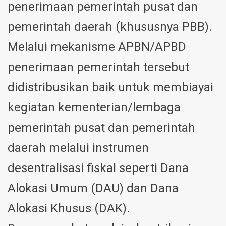
penerimaan pemerintah pusat dan
pemerintah daerah (khususnya PBB).
Melalui mekanisme APBN/APBD
penerimaan pemerintah tersebut
didistribusikan baik untuk membiayai
kegiatan kementerian/lembaga
pemerintah pusat dan pemerintah
daerah melalui instrumen
desentralisasi fiskal seperti Dana
Alokasi Umum (DAU) dan Dana
Alokasi Khusus (DAK).