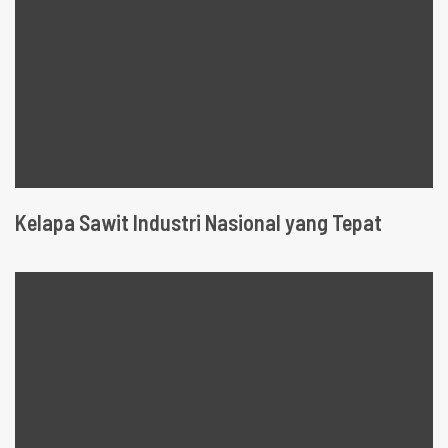
Kelapa Sawit Industri Nasional yang Tepat