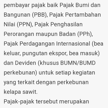
pembayar pajak baik Pajak Bumi dan
Bangunan (PBB), Pajak Pertambahan
Nilai (PPN), Pajak Penghasilan
Perorangan maupun Badan (PPh),
Pajak Perdagangan Internasional (bea
keluar, pungutan ekspor, bea masuk)
dan Deviden (khusus BUMN/BUMD
perkebunan) untuk setiap kegiatan
yang terkait dengan perkebunan
kelapa sawit.
Pajak-pajak tersebut merupakan