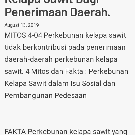
Penerimaan Daerah.
August 13, 2019
MITOS 4-04 Perkebunan kelapa sawit
tidak berkontribusi pada penerimaan
daerah-daerah perkebunan kelapa
sawit. 4 Mitos dan Fakta : Perkebunan
Kelapa Sawit dalam Isu Sosial dan
Pembangunan Pedesaan
FAKTA Perkebunan kelapa sawit yang