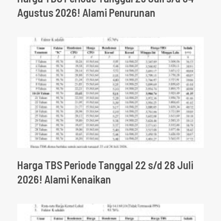
Agustus 2026! Alami Penurunan
Harga TBS Periode Tanggal 22 s/d 28 Juli
2026! Alami Kenaikan