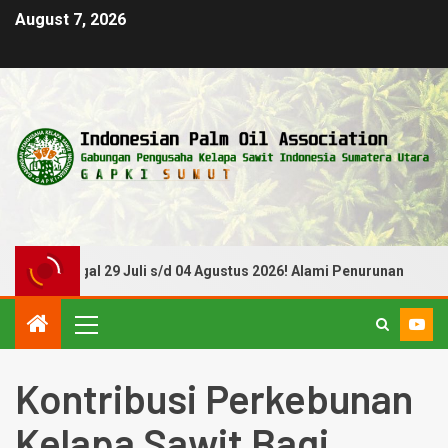
August 7, 2026
e Tanggal 29 Juli s/d 04 Agustus 2026! Alami Penurunan
Kontribusi Perkebunan
Kelapa Sawit Bagi