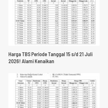
Harga TBS Periode Tanggal 15 s/d 21 Juli
2026! Alami Kenaikan