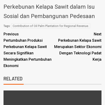
Perkebunan Kelapa Sawit dalam Isu
Sosial dan Pembangunan Pedesaan
Contribution of Oil Palm Plantation for Regional Revenue.
Tags:
Previous
Next
Pertumbuhan Produksi
Perkebunan Kelapa Sawit
Perkebunan Kelapa Sawit
Merupakan Sektor Ekonomi
Secara Signifikan
Dengan Teknologi Padat
Meningkatkan Pertumbuhan
Kerja
Ekonomi
RELATED