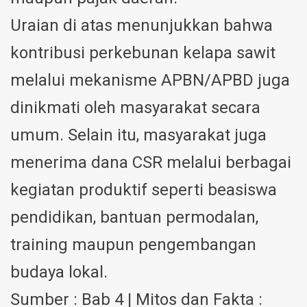
Uraian di atas menunjukkan bahwa
kontribusi perkebunan kelapa sawit
melalui mekanisme APBN/APBD juga
dinikmati oleh masyarakat secara
umum. Selain itu, masyarakat juga
menerima dana CSR melalui berbagai
kegiatan produktif seperti beasiswa
pendidikan, bantuan permodalan,
training maupun pengembangan
budaya lokal.
Sumber : Bab 4 | Mitos dan Fakta :