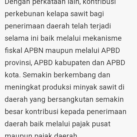
Dengan perkataan lain, kontribusi
perkebunan kelapa sawit bagi
penerimaan daerah telah terjadi
selama ini baik melalui mekanisme
fiskal APBN maupun melalui APBD
provinsi, APBD kabupaten dan APBD
kota. Semakin berkembang dan
meningkat produksi minyak sawit di
daerah yang bersangkutan semakin
besar kontribusi kepada penerimaan
daerah baik melalui pajak pusat
maupun pajak daerah.