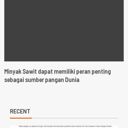
Minyak Sawit dapat memiliki peran penting
sebagai sumber pangan Dunia
RECENT