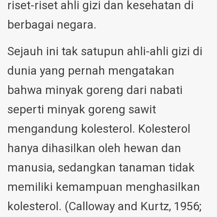
riset-riset ahli gizi dan kesehatan di
berbagai negara.
Sejauh ini tak satupun ahli-ahli gizi di
dunia yang pernah mengatakan
bahwa minyak goreng dari nabati
seperti minyak goreng sawit
mengandung kolesterol. Kolesterol
hanya dihasilkan oleh hewan dan
manusia, sedangkan tanaman tidak
memiliki kemampuan menghasilkan
kolesterol. (Calloway and Kurtz, 1956;