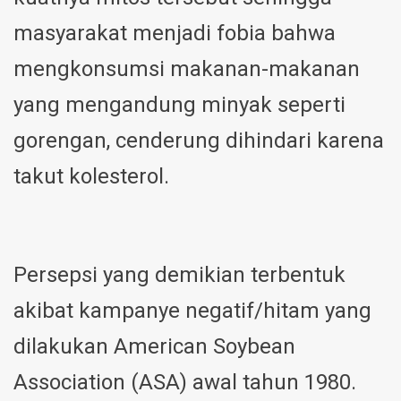
masyarakat menjadi fobia bahwa
mengkonsumsi makanan-makanan
yang mengandung minyak seperti
gorengan, cenderung dihindari karena
takut kolesterol.
Persepsi yang demikian terbentuk
akibat kampanye negatif/hitam yang
dilakukan American Soybean
Association (ASA) awal tahun 1980.