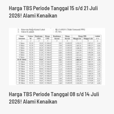
Harga TBS Periode Tanggal 15 s/d 21 Juli
2026! Alami Kenaikan
Harga TBS Periode Tanggal 08 s/d 14 Juli
2026! Alami Kenaikan