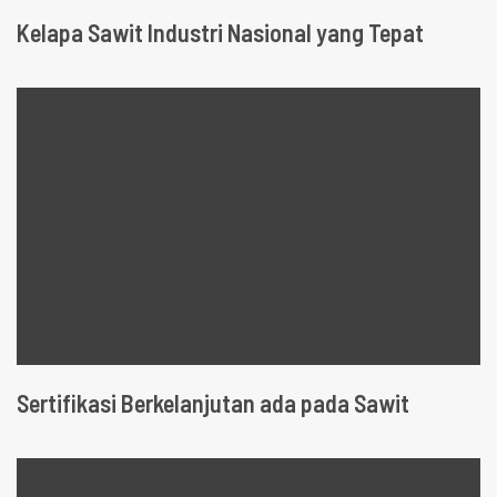
Kelapa Sawit Industri Nasional yang Tepat
Sertifikasi Berkelanjutan ada pada Sawit