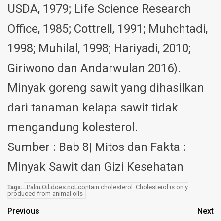
USDA, 1979; Life Science Research
Office, 1985; Cottrell, 1991; Muhchtadi,
1998; Muhilal, 1998; Hariyadi, 2010;
Giriwono dan Andarwulan 2016).
Minyak goreng sawit yang dihasilkan
dari tanaman kelapa sawit tidak
mengandung kolesterol.
Sumber : Bab 8| Mitos dan Fakta :
Minyak Sawit dan Gizi Kesehatan
Palm Oil does not contain cholesterol. Cholesterol is only
Tags:
produced from animal oils
Previous
Next