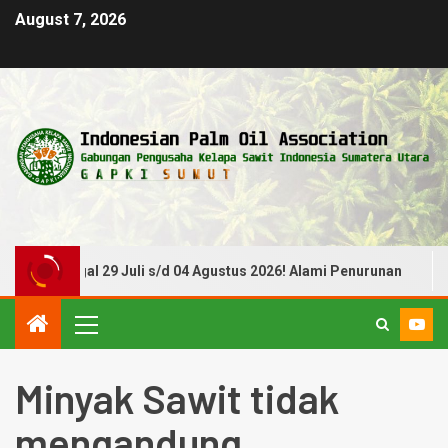
August 7, 2026
e Tanggal 29 Juli s/d 04 Agustus 2026! Alami Penurunan
Minyak Sawit tidak
mengandung