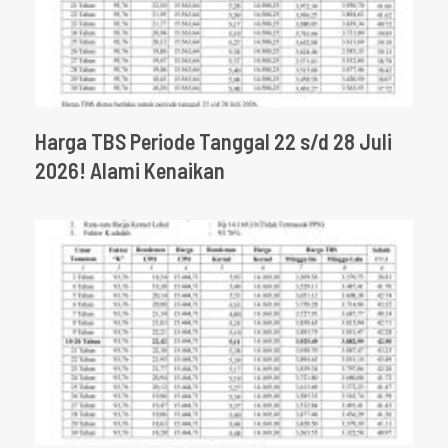
Harga TBS Periode Tanggal 22 s/d 28 Juli
2026! Alami Kenaikan