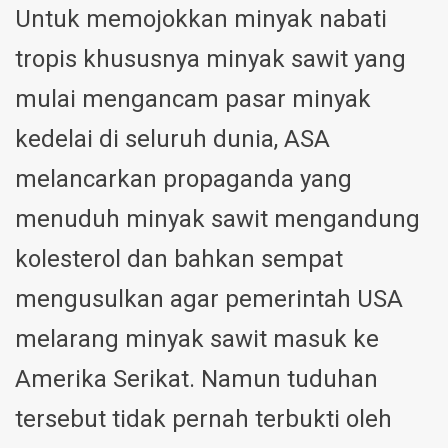
Untuk memojokkan minyak nabati
tropis khususnya minyak sawit yang
mulai mengancam pasar minyak
kedelai di seluruh dunia, ASA
melancarkan propaganda yang
menuduh minyak sawit mengandung
kolesterol dan bahkan sempat
mengusulkan agar pemerintah USA
melarang minyak sawit masuk ke
Amerika Serikat. Namun tuduhan
tersebut tidak pernah terbukti oleh