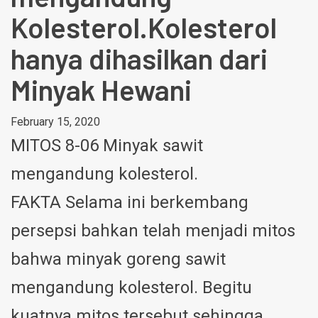
Kolesterol.Kolesterol
hanya dihasilkan dari
Minyak Hewani
February 15, 2020
MITOS 8-06 Minyak sawit
mengandung kolesterol.
FAKTA Selama ini berkembang
persepsi bahkan telah menjadi mitos
bahwa minyak goreng sawit
mengandung kolesterol. Begitu
kuatnya mitos tersebut sehingga