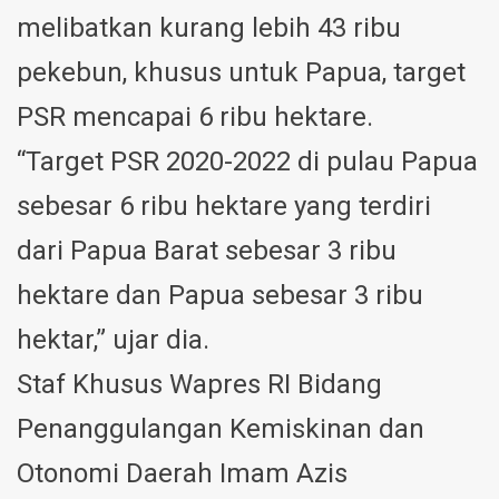
melibatkan kurang lebih 43 ribu
pekebun, khusus untuk Papua, target
PSR mencapai 6 ribu hektare.
“Target PSR 2020-2022 di pulau Papua
sebesar 6 ribu hektare yang terdiri
dari Papua Barat sebesar 3 ribu
hektare dan Papua sebesar 3 ribu
hektar,” ujar dia.
Staf Khusus Wapres RI Bidang
Penanggulangan Kemiskinan dan
Otonomi Daerah Imam Azis