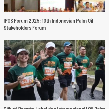
IPOS Forum 2025: 10th Indonesian Palm Oil
Stakeholders Forum
Diikuti Peserta Lokal dan Internasional! Oil Palm