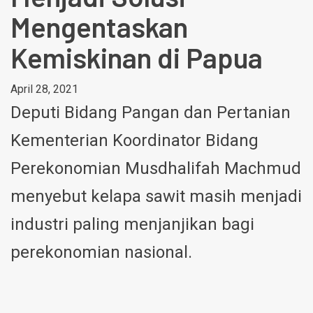
Mengentaskan
Kemiskinan di Papua
April 28, 2021
Deputi Bidang Pangan dan Pertanian
Kementerian Koordinator Bidang
Perekonomian Musdhalifah Machmud
menyebut kelapa sawit masih menjadi
industri paling menjanjikan bagi
perekonomian nasional.