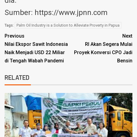
dia.
Sumber: https://www.jpnn.com
Palm Oil Industry is a Solution to Alleviate Proverty in Papua
Tags:
Previous
Next
Nilai Ekspor Sawit Indonesia
RI Akan Segera Mulai
Naik Menjadi USD 22 Miliar
Proyek Konversi CPO Jadi
di Tengah Wabah Pandemi
Bensin
RELATED