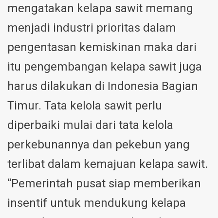
mengatakan kelapa sawit memang
menjadi industri prioritas dalam
pengentasan kemiskinan maka dari
itu pengembangan kelapa sawit juga
harus dilakukan di Indonesia Bagian
Timur. Tata kelola sawit perlu
diperbaiki mulai dari tata kelola
perkebunannya dan pekebun yang
terlibat dalam kemajuan kelapa sawit.
“Pemerintah pusat siap memberikan
insentif untuk mendukung kelapa