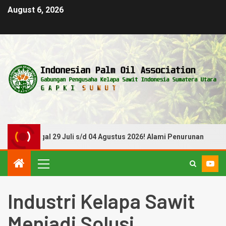
August 6, 2026
 Tanggal 29 Juli s/d 04 Agustus 2026! Alami Penurunan
Industri Kelapa Sawit
Menjadi Solusi