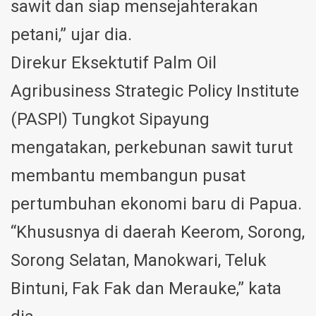
sawit dan siap mensejahterakan
petani,” ujar dia.
Direkur Eksektutif Palm Oil
Agribusiness Strategic Policy Institute
(PASPI) Tungkot Sipayung
mengatakan, perkebunan sawit turut
membantu membangun pusat
pertumbuhan ekonomi baru di Papua.
“Khususnya di daerah Keerom, Sorong,
Sorong Selatan, Manokwari, Teluk
Bintuni, Fak Fak dan Merauke,” kata