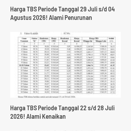
Harga TBS Periode Tanggal 29 Juli s/d 04
Agustus 2026! Alami Penurunan
Harga TBS Periode Tanggal 22 s/d 28 Juli
2026! Alami Kenaikan