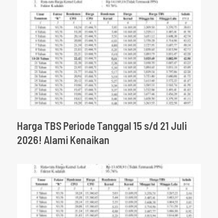
Harga TBS Periode Tanggal 15 s/d 21 Juli
2026! Alami Kenaikan