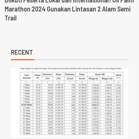
Marathon 2024 Gunakan Lintasan 2 Alam Semi
Trail
RECENT