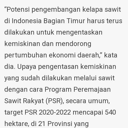
“Potensi pengembangan kelapa sawit
di Indonesia Bagian Timur harus terus
dilakukan untuk mengentaskan
kemiskinan dan mendorong
pertumbuhan ekonomi daerah,” kata
dia. Upaya pengentasan kemiskinan
yang sudah dilakukan melalui sawit
dengan cara Program Peremajaan
Sawit Rakyat (PSR), secara umum,
target PSR 2020-2022 mencapai 540
hektare, di 21 Provinsi yang