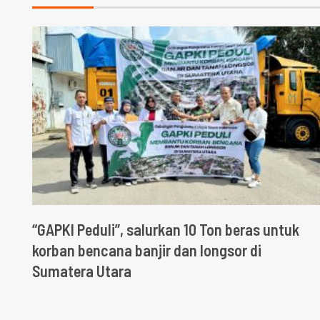
“GAPKI Peduli”, salurkan 10 Ton beras untuk
korban bencana banjir dan longsor di
Sumatera Utara