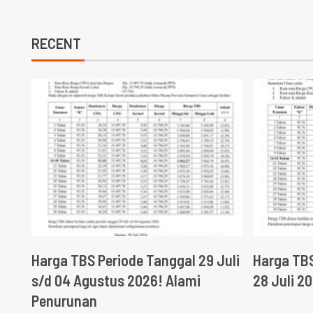
RECENT
Harga TBS Periode Tanggal 29 Juli
Harga TBS
s/d 04 Agustus 2026! Alami
28 Juli 2
Penurunan