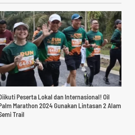
Diikuti Peserta Lokal dan Internasional! Oil
Palm Marathon 2024 Gunakan Lintasan 2 Alam
Semi Trail