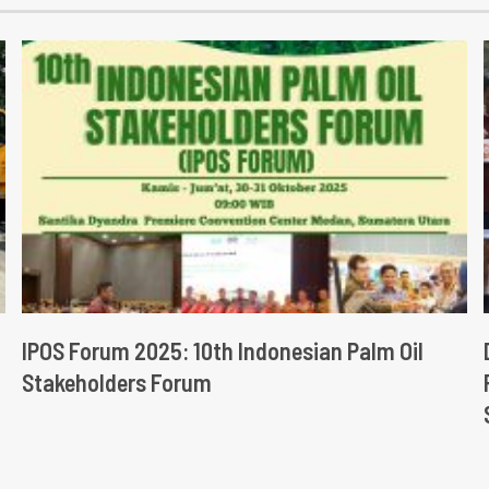
IPOS Forum 2025: 10th Indonesian Palm Oil
Stakeholders Forum