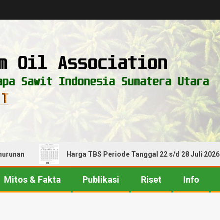
n
Harga TBS Periode Tanggal 22 s/d 28 Juli 2026! Alami
Mitos & Fakta
Publikasi
Riset
Info