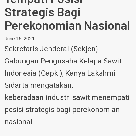
Strategis Bagi
Perekonomian Nasional
June 15, 2021
Sekretaris Jenderal (Sekjen)
Gabungan Pengusaha Kelapa Sawit
Indonesia (Gapki), Kanya Lakshmi
Sidarta mengatakan,
keberadaan industri sawit menempati
posisi strategis bagi perekonomian
nasional.