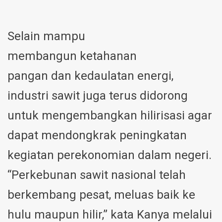
Selain mampu
membangun ketahanan
pangan dan kedaulatan energi,
industri sawit juga terus didorong
untuk mengembangkan hilirisasi agar
dapat mendongkrak peningkatan
kegiatan perekonomian dalam negeri.
“Perkebunan sawit nasional telah
berkembang pesat, meluas baik ke
hulu maupun hilir,” kata Kanya melalui