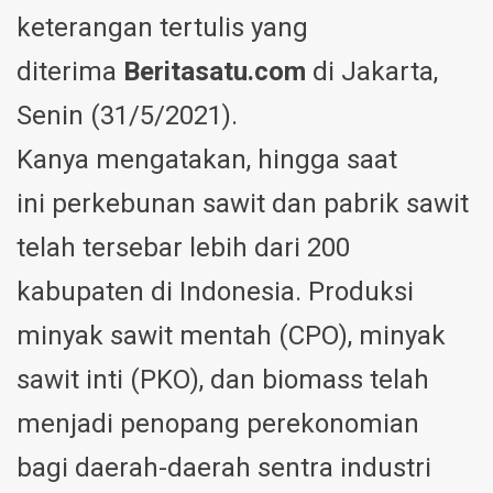
keterangan tertulis yang
diterima
Beritasatu.com
di Jakarta,
Senin (31/5/2021).
Kanya mengatakan, hingga saat
ini perkebunan sawit dan pabrik sawit
telah tersebar lebih dari 200
kabupaten di Indonesia. Produksi
minyak sawit mentah (CPO), minyak
sawit inti (PKO), dan biomass telah
menjadi penopang perekonomian
bagi daerah-daerah sentra industri