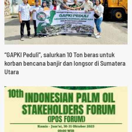
“GAPKI Peduli”, salurkan 10 Ton beras untuk
korban bencana banjir dan longsor di Sumatera
Utara