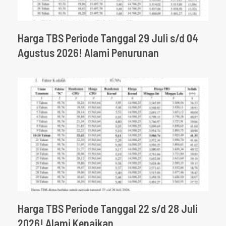
Harga TBS Periode Tanggal 29 Juli s/d 04
Agustus 2026! Alami Penurunan
Harga TBS Periode Tanggal 22 s/d 28 Juli
2026! Alami Kenaikan