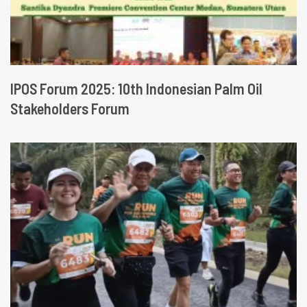
IPOS Forum 2025: 10th Indonesian Palm Oil
Stakeholders Forum