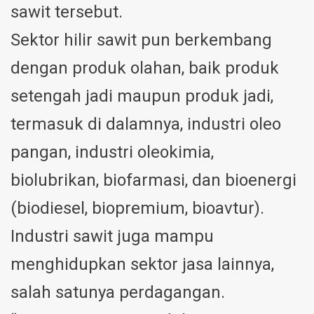
sawit tersebut.
Sektor hilir sawit pun berkembang
dengan produk olahan, baik produk
setengah jadi maupun produk jadi,
termasuk di dalamnya, industri oleo
pangan, industri oleokimia,
biolubrikan, biofarmasi, dan bioenergi
(biodiesel, biopremium, bioavtur).
Industri sawit juga mampu
menghidupkan sektor jasa lainnya,
salah satunya perdagangan.