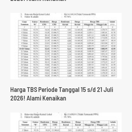
Harga TBS Periode Tanggal 15 s/d 21 Juli
2026! Alami Kenaikan