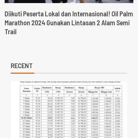
Diikuti Peserta Lokal dan Internasional! Oil Palm
Marathon 2024 Gunakan Lintasan 2 Alam Semi
Trail
RECENT