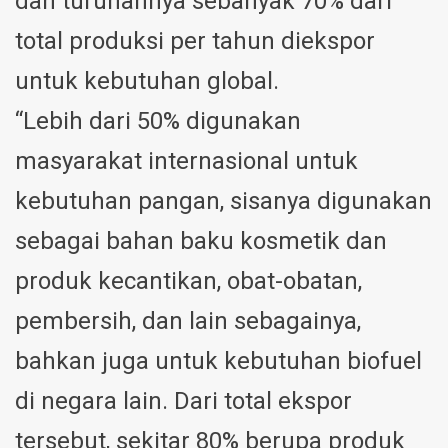
dan turunannya sebanyak 70% dari
total produksi per tahun diekspor
untuk kebutuhan global.
“Lebih dari 50% digunakan
masyarakat internasional untuk
kebutuhan pangan, sisanya digunakan
sebagai bahan baku kosmetik dan
produk kecantikan, obat-obatan,
pembersih, dan lain sebagainya,
bahkan juga untuk kebutuhan biofuel
di negara lain. Dari total ekspor
tersebut, sekitar 80% berupa produk