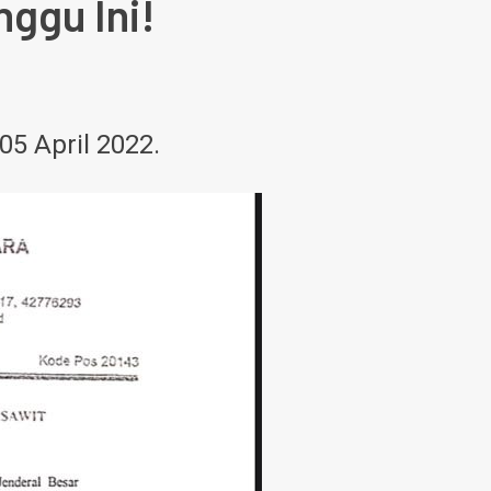
ggu Ini!
5 April 2022.