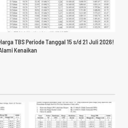
Harga TBS Periode Tanggal 15 s/d 21 Juli 2026!
Alami Kenaikan