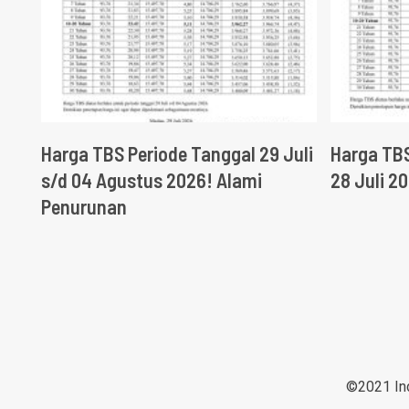
Harga TBS Periode Tanggal 29 Juli
Harga TBS
s/d 04 Agustus 2026! Alami
28 Juli 2
Penurunan
©2021 Ind