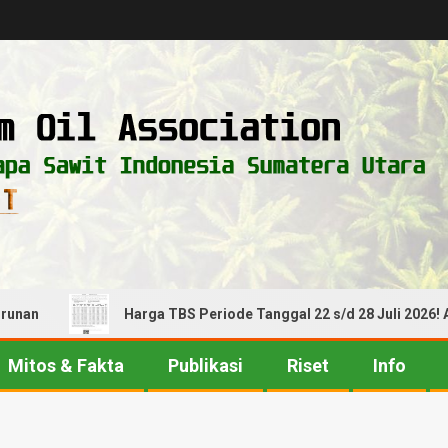
Harga TBS Periode Tanggal 22 s/d 28 Juli 2026! Alami K
Mitos & Fakta
Publikasi
Riset
Info