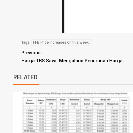
FFB Price Increases on this week!
Tags:
Previous
Harga TBS Sawit Mengalami Penurunan Harga
RELATED