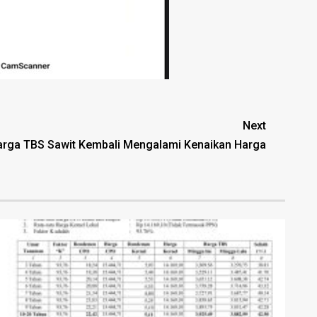
Next
arga TBS Sawit Kembali Mengalami Kenaikan Harga