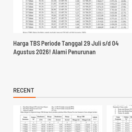
Harga TBS Periode Tanggal 29 Juli s/d 04
Agustus 2026! Alami Penurunan
RECENT