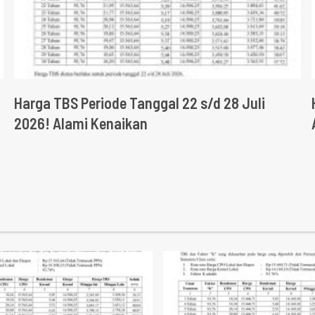
Harga TBS Periode Tanggal 22 s/d 28 Juli
2026! Alami Kenaikan