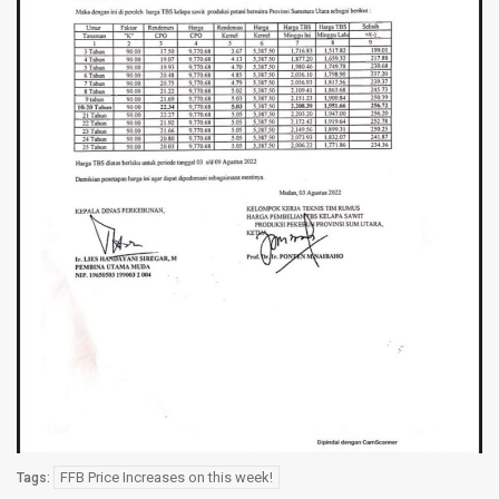
FFB Price Increases on this week!
Tags: