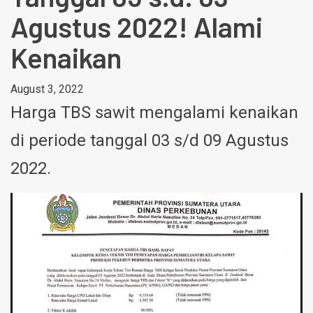
Agustus 2022! Alami
Kenaikan
August 3, 2022
Harga TBS sawit mengalami kenaikan
di periode tanggal 03 s/d 09 Agustus
2022.