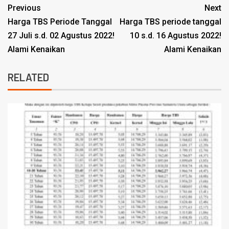
Previous
Next
Harga TBS Periode Tanggal
Harga TBS periode tanggal
27 Juli s.d. 02 Agustus 2022!
10 s.d. 16 Agustus 2022!
Alami Kenaikan
Alami Kenaikan
RELATED