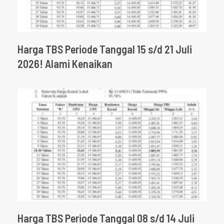
Harga TBS Periode Tanggal 15 s/d 21 Juli
2026! Alami Kenaikan
Harga TBS Periode Tanggal 08 s/d 14 Juli