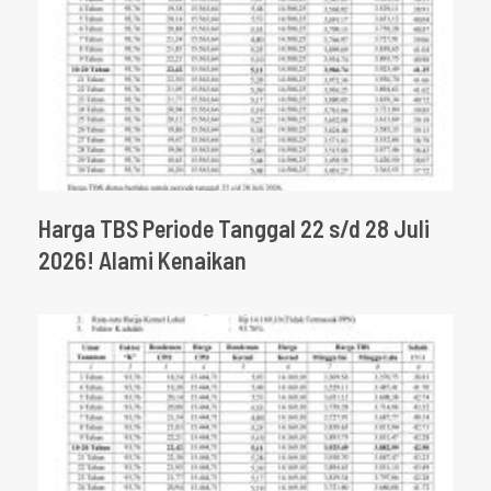
Harga TBS Periode Tanggal 22 s/d 28 Juli
2026! Alami Kenaikan