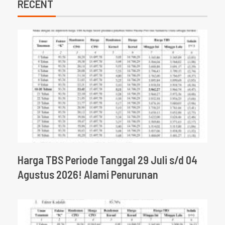
RECENT
Harga TBS Periode Tanggal 29 Juli s/d 04
Agustus 2026! Alami Penurunan