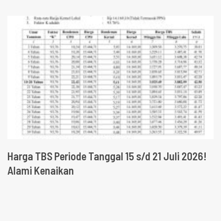
Harga TBS Periode Tanggal 15 s/d 21 Juli 2026!
Alami Kenaikan