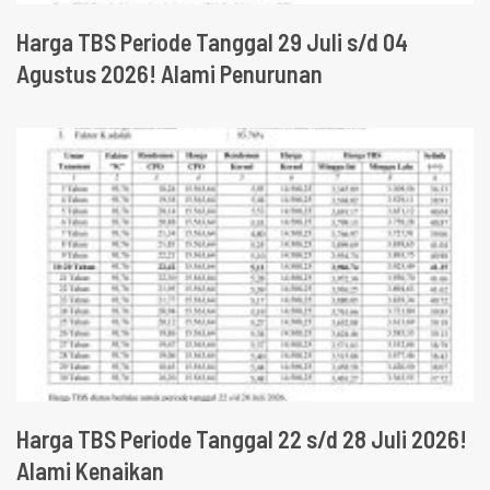
Harga TBS Periode Tanggal 29 Juli s/d 04
Agustus 2026! Alami Penurunan
Harga TBS Periode Tanggal 22 s/d 28 Juli 2026!
Alami Kenaikan