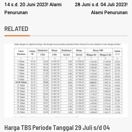
14 s.d. 20 Juni 2023! Alami
28 Juni s.d. 04 Juli 2023!
Penurunan
Alami Penurunan
RELATED
Harga TBS Periode Tanggal 29 Juli s/d 04