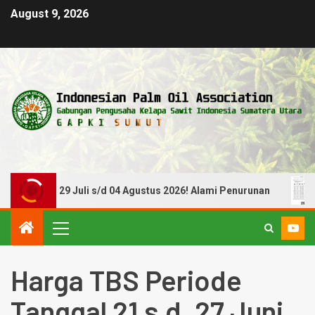
August 9, 2026
anggal 29 Juli s/d 04 Agustus 2026! Alami Penurunan
H
Harga TBS Periode
Tanggal 21 s.d. 27 Juni