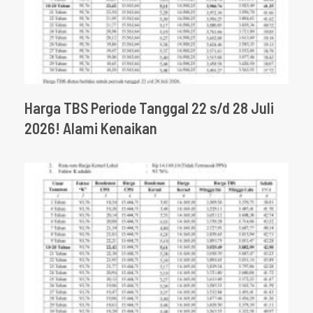
Harga TBS Periode Tanggal 22 s/d 28 Juli
2026! Alami Kenaikan