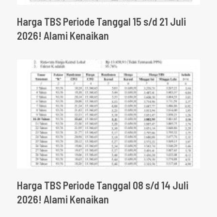
Harga TBS Periode Tanggal 15 s/d 21 Juli
2026! Alami Kenaikan
Harga TBS Periode Tanggal 08 s/d 14 Juli
2026! Alami Kenaikan