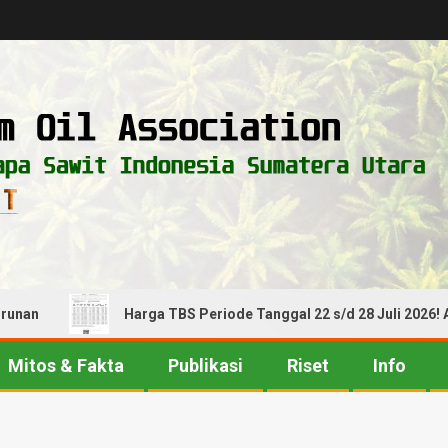
Harga TBS Periode Tanggal 22 s/d 28 Juli 2026! Alami 
Mitos & Fakta
Publikasi
Riset
Info