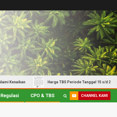
Kenaikan
Harga TBS Periode Tanggal 15 s/d 21 Juli 2026
Regulasi
CPO & TBS
CHANNEL KAMI