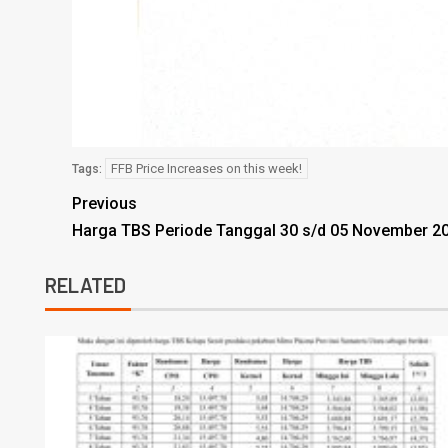
FFB Price Increases on this week!
Tags:
Previous
Harga TBS Periode Tanggal 30 s/d 05 November 20
RELATED