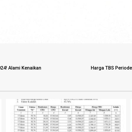
24! Alami Kenaikan
Harga TBS Periode