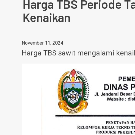
Harga TBS Periode T
Kenaikan
November 11, 2024
Harga TBS sawit mengalami kenaik