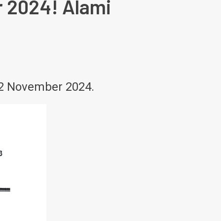
r 2024! Alami
12 November 2024.