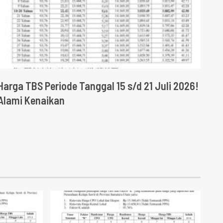
Harga TBS Periode Tanggal 15 s/d 21 Juli 2026!
Alami Kenaikan