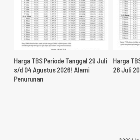
Harga TBS Periode Tanggal 29 Juli
Harga TBS
s/d 04 Agustus 2026! Alami
28 Juli 2
Penurunan