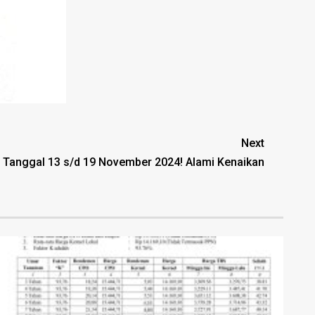
Next
 Tanggal 13 s/d 19 November 2024! Alami Kenaikan