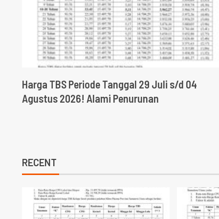
Harga TBS Periode Tanggal 29 Juli s/d 04
Agustus 2026! Alami Penurunan
RECENT