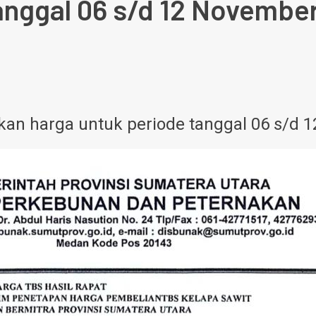
anggal 06 s/d 12 Novembe
an harga untuk periode tanggal 06 s/d 