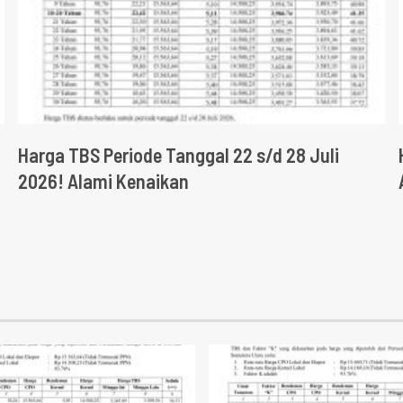
Harga TBS Periode Tanggal 22 s/d 28 Juli
2026! Alami Kenaikan