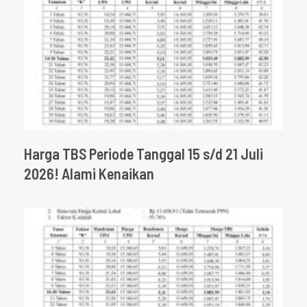
Harga TBS Periode Tanggal 15 s/d 21 Juli
2026! Alami Kenaikan