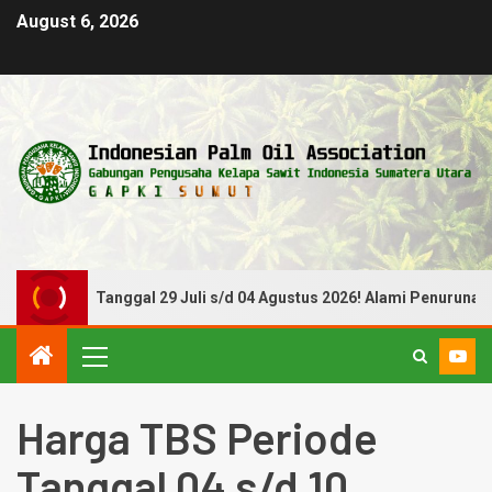
August 6, 2026
Periode Tanggal 29 Juli s/d 04 Agustus 2026! Alami Penurunan
Harga TBS Periode
Tanggal 04 s/d 10