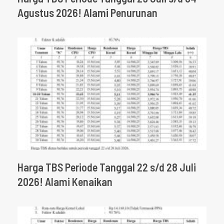
Agustus 2026! Alami Penurunan
Harga TBS Periode Tanggal 22 s/d 28 Juli
2026! Alami Kenaikan