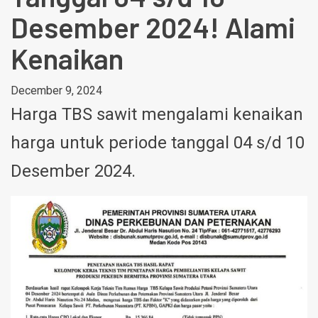
Desember 2024! Alami
Kenaikan
December 9, 2024
Harga TBS sawit mengalami kenaikan
harga untuk periode tanggal 04 s/d 10
Desember 2024.