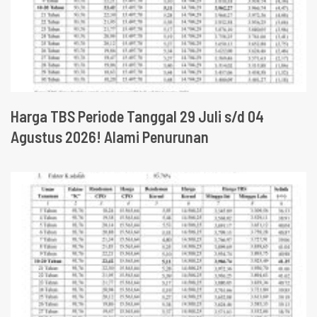
Harga TBS Periode Tanggal 29 Juli s/d 04
Agustus 2026! Alami Penurunan