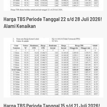
Harga TBS Periode Tanggal 22 s/d 28 Juli 2026!
Alami Kenaikan
Harga TBS Periode Tanggal 15 s/d 21 Juli 2026!