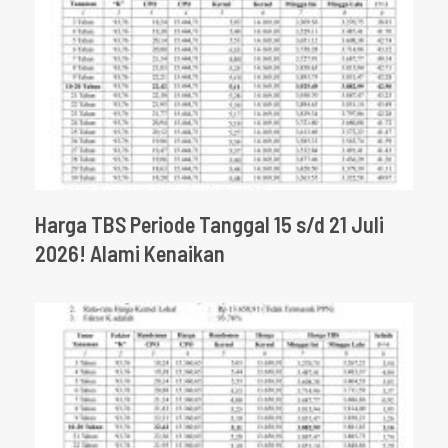
Harga TBS Periode Tanggal 15 s/d 21 Juli
2026! Alami Kenaikan