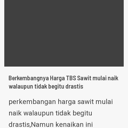
Berkembangnya Harga TBS Sawit mulai naik
walaupun tidak begitu drastis
perkembangan harga sawit mulai
naik walaupun tidak begitu
drastis,Namun kenaikan ini