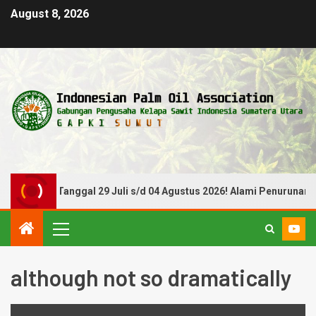
August 8, 2026
 Periode Tanggal 29 Juli s/d 04 Agustus 2026! Alami Penurunan
although not so dramatically