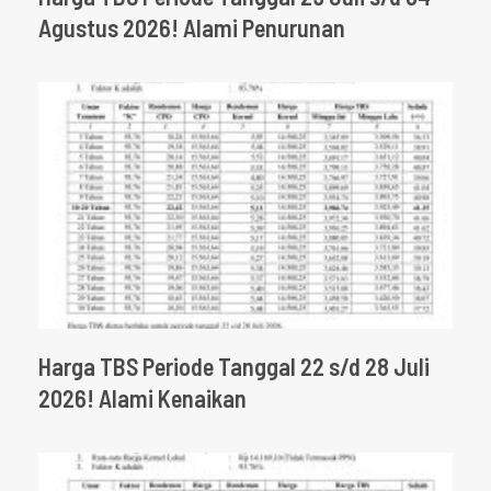
Agustus 2026! Alami Penurunan
Harga TBS Periode Tanggal 22 s/d 28 Juli
2026! Alami Kenaikan