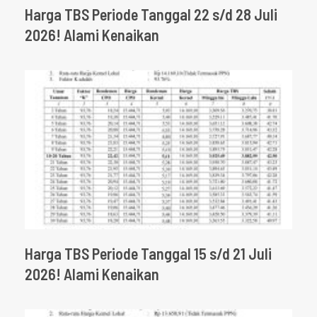
Harga TBS Periode Tanggal 22 s/d 28 Juli
2026! Alami Kenaikan
Harga TBS Periode Tanggal 15 s/d 21 Juli
2026! Alami Kenaikan