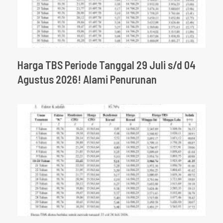
Harga TBS Periode Tanggal 29 Juli s/d 04
Agustus 2026! Alami Penurunan