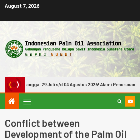
August 7, 2026
Periode Tanggal 29 Juli s/d 04 Agustus 2026! Alami Penurunan
Conflict between
Development of the Palm Oil