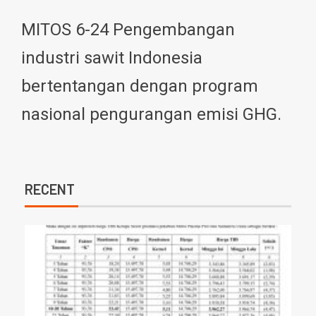
MITOS 6-24 Pengembangan
industri sawit Indonesia
bertentangan dengan program
nasional pengurangan emisi GHG.
RECENT