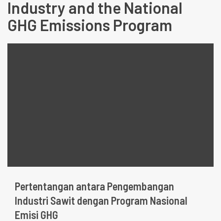
Industry and the National
GHG Emissions Program
Pertentangan antara Pengembangan
Industri Sawit dengan Program Nasional
Emisi GHG