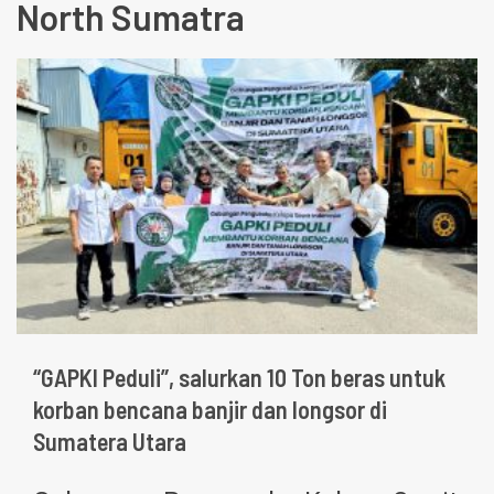
North Sumatra
“GAPKI Peduli”, salurkan 10 Ton beras untuk
korban bencana banjir dan longsor di
Sumatera Utara