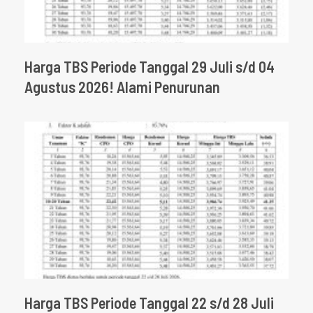
Harga TBS Periode Tanggal 29 Juli s/d 04
Agustus 2026! Alami Penurunan
Harga TBS Periode Tanggal 22 s/d 28 Juli