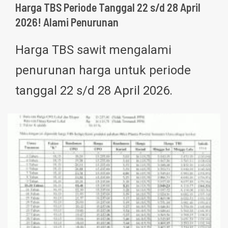
Harga TBS Periode Tanggal 22 s/d 28 April
2026! Alami Penurunan
Harga TBS sawit mengalami
penurunan harga untuk periode
tanggal 22 s/d 28 April 2026.