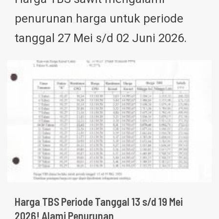
penurunan harga untuk periode
tanggal 27 Mei s/d 02 Juni 2026.
Harga TBS Periode Tanggal 13 s/d 19 Mei
2026! Alami Penurunan