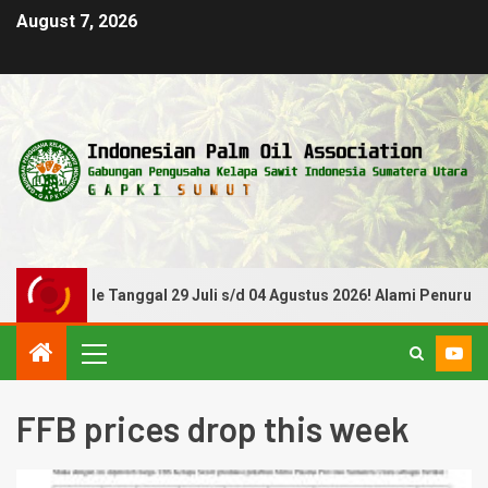
August 7, 2026
eriode Tanggal 29 Juli s/d 04 Agustus 2026! Alami Penurunan
FFB prices drop this week