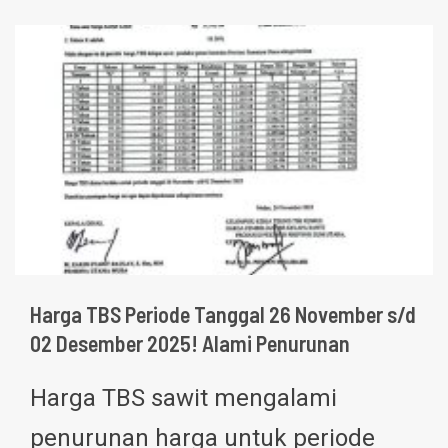
Harga TBS Periode Tanggal 26 November s/d
02 Desember 2025! Alami Penurunan
Harga TBS sawit mengalami
penurunan harga untuk periode