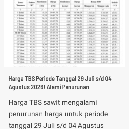
Harga TBS Periode Tanggal 29 Juli s/d 04
Agustus 2026! Alami Penurunan
Harga TBS sawit mengalami
penurunan harga untuk periode
tanggal 29 Juli s/d 04 Agustus