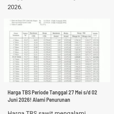
2026.
Harga TBS Periode Tanggal 27 Mei s/d 02
Juni 2026! Alami Penurunan
Harga TBS sawit mengalami