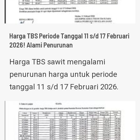
Harga TBS Periode Tanggal 11 s/d 17 Februari
2026! Alami Penurunan
Harga TBS sawit mengalami
penurunan harga untuk periode
tanggal 11 s/d 17 Februari 2026.