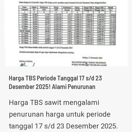
Harga TBS Periode Tanggal 17 s/d 23
Desember 2025! Alami Penurunan
Harga TBS sawit mengalami
penurunan harga untuk periode
tanggal 17 s/d 23 Desember 2025.