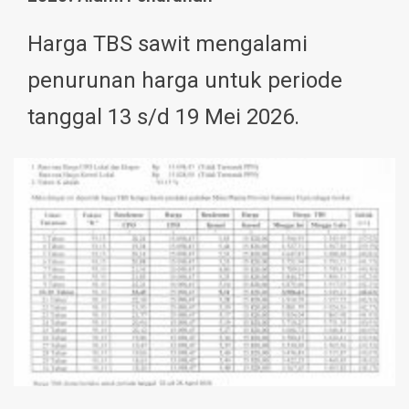
Harga TBS sawit mengalami
penurunan harga untuk periode
tanggal 13 s/d 19 Mei 2026.