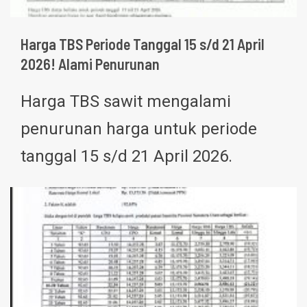
Harga TBS Periode Tanggal 15 s/d 21 April
2026! Alami Penurunan
Harga TBS sawit mengalami
penurunan harga untuk periode
tanggal 15 s/d 21 April 2026.