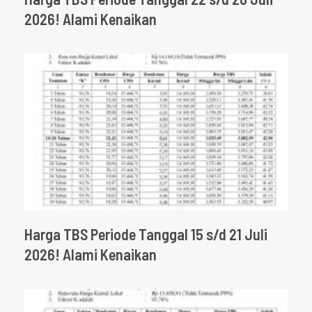
2026! Alami Kenaikan
Harga TBS Periode Tanggal 15 s/d 21 Juli
2026! Alami Kenaikan