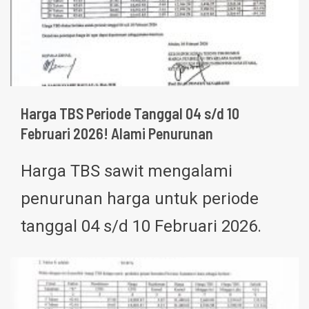
Harga TBS Periode Tanggal 04 s/d 10
Februari 2026! Alami Penurunan
Harga TBS sawit mengalami
penurunan harga untuk periode
tanggal 04 s/d 10 Februari 2026.