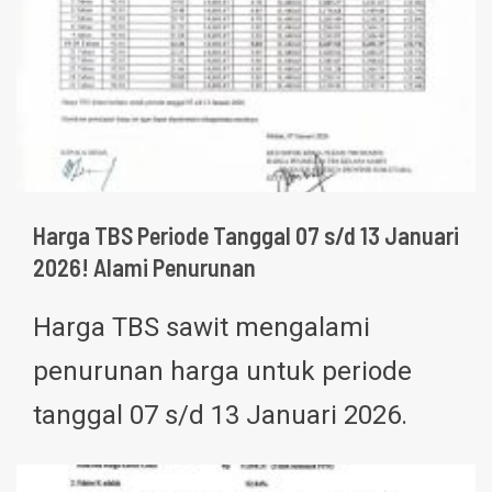
Harga TBS Periode Tanggal 07 s/d 13 Januari
2026! Alami Penurunan
Harga TBS sawit mengalami
penurunan harga untuk periode
tanggal 07 s/d 13 Januari 2026.