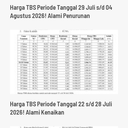
Harga TBS Periode Tanggal 29 Juli s/d 04
Agustus 2026! Alami Penurunan
Harga TBS Periode Tanggal 22 s/d 28 Juli
2026! Alami Kenaikan