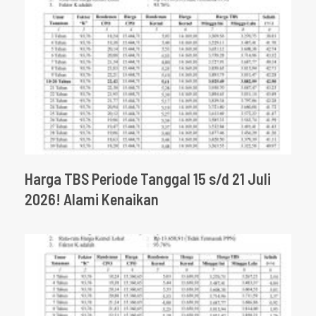
Harga TBS Periode Tanggal 15 s/d 21 Juli
2026! Alami Kenaikan