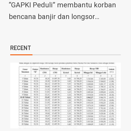
“GAPKI Peduli” membantu korban
bencana banjir dan longsor…
RECENT