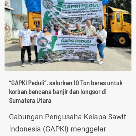
“GAPKI Peduli”, salurkan 10 Ton beras untuk
korban bencana banjir dan longsor di
Sumatera Utara
Gabungan Pengusaha Kelapa Sawit
Indonesia (GAPKI) menggelar