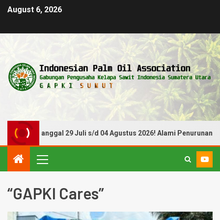
August 6, 2026
Periode Tanggal 29 Juli s/d 04 Agustus 2026! Alami Penurunan
“GAPKI Cares”