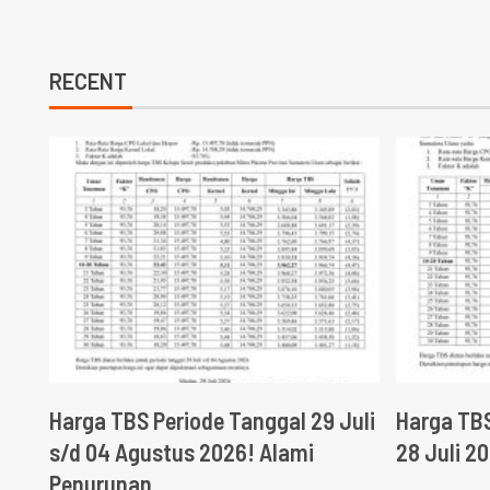
RECENT
Harga TBS Periode Tanggal 29 Juli
Harga TBS
s/d 04 Agustus 2026! Alami
28 Juli 2
Penurunan