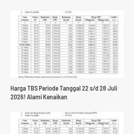
Harga TBS Periode Tanggal 22 s/d 28 Juli
2026! Alami Kenaikan