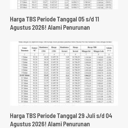
Harga TBS Periode Tanggal 05 s/d 11
Agustus 2026! Alami Penurunan
Harga TBS Periode Tanggal 29 Juli s/d 04
Agustus 2026! Alami Penurunan