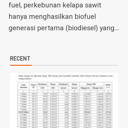
fuel, perkebunan kelapa sawit
hanya menghasilkan biofuel
generasi pertama (biodiesel) yang…
RECENT