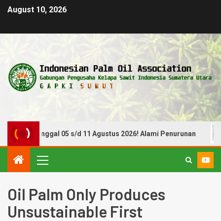
August 10, 2026
eriode Tanggal 05 s/d 11 Agustus 2026! Alami Penurunan
Oil Palm Only Produces
Unsustainable First