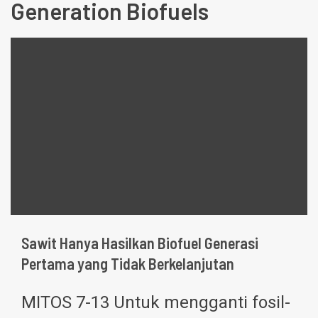
Generation Biofuels
Sawit Hanya Hasilkan Biofuel Generasi
Pertama yang Tidak Berkelanjutan
MITOS 7-13 Untuk mengganti fosil-