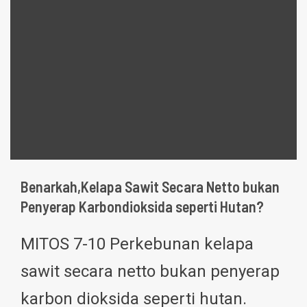
Benarkah,Kelapa Sawit Secara Netto bukan
Penyerap Karbondioksida seperti Hutan?
MITOS 7-10 Perkebunan kelapa
sawit secara netto bukan penyerap
karbon dioksida seperti hutan.