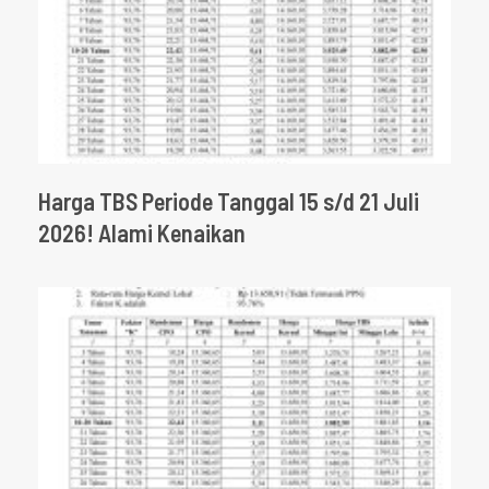
Harga TBS Periode Tanggal 15 s/d 21 Juli
2026! Alami Kenaikan