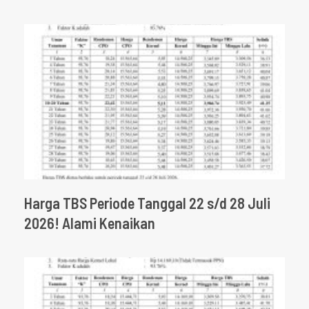
Harga TBS Periode Tanggal 22 s/d 28 Juli
2026! Alami Kenaikan