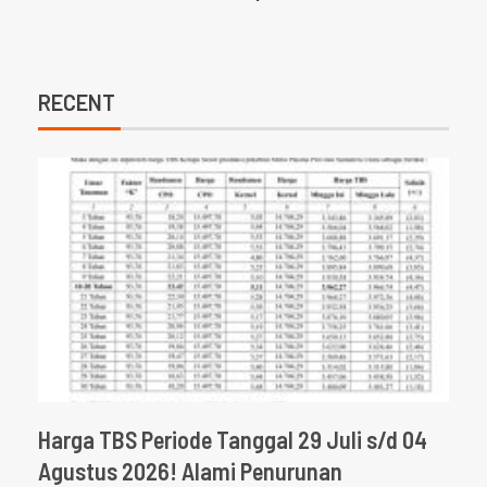
RECENT
Harga TBS Periode Tanggal 29 Juli s/d 04
Agustus 2026! Alami Penurunan