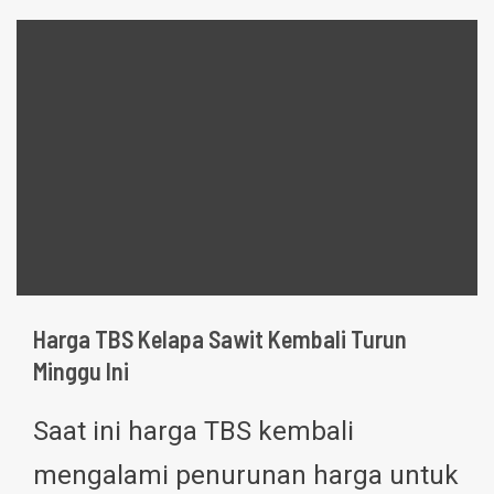
Harga TBS Kelapa Sawit Kembali Turun
Minggu Ini
Saat ini harga TBS kembali
mengalami penurunan harga untuk