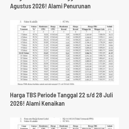
Agustus 2026! Alami Penurunan
Harga TBS Periode Tanggal 22 s/d 28 Juli
2026! Alami Kenaikan