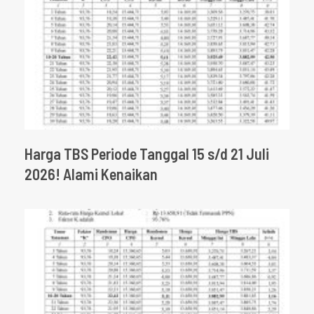
Harga TBS Periode Tanggal 15 s/d 21 Juli
2026! Alami Kenaikan