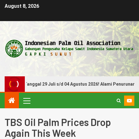
August 8, 2026
 Periode Tanggal 29 Juli s/d 04 Agustus 2026! Alami Penurunan
TBS Oil Palm Prices Drop
Again This Week