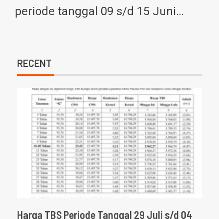
periode tanggal 09 s/d 15 Juni…
RECENT
Harga TBS Periode Tanggal 29 Juli s/d 04