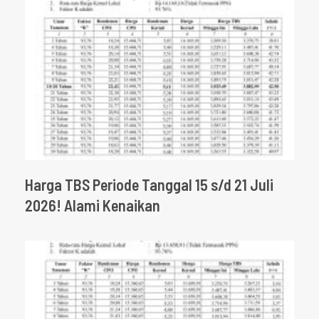
Harga TBS Periode Tanggal 15 s/d 21 Juli
2026! Alami Kenaikan