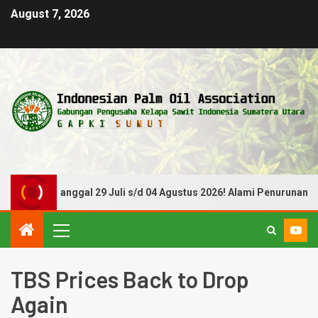
August 7, 2026
Periode Tanggal 29 Juli s/d 04 Agustus 2026! Alami Penurunan
TBS Prices Back to Drop
Again