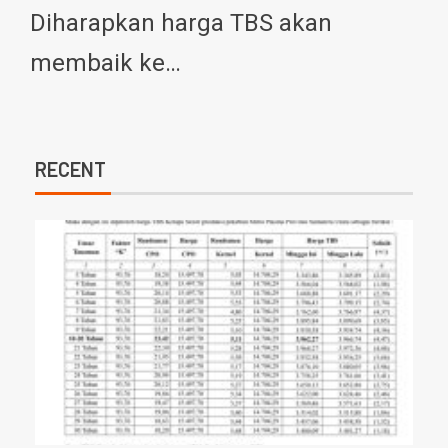
Diharapkan harga TBS akan
membaik ke…
RECENT