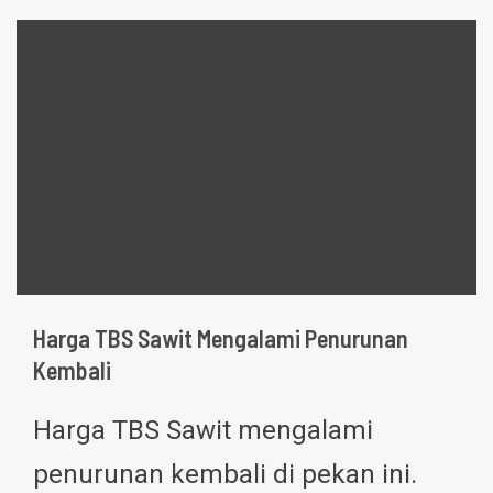
Harga TBS Sawit Mengalami Penurunan
Kembali
Harga TBS Sawit mengalami
penurunan kembali di pekan ini.