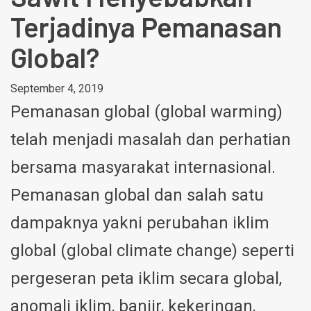
Terjadinya Pemanasan
Global?
September 4, 2019
Pemanasan global (global warming)
telah menjadi masalah dan perhatian
bersama masyarakat internasional.
Pemanasan global dan salah satu
dampaknya yakni perubahan iklim
global (global climate change) seperti
pergeseran peta iklim secara global,
anomali iklim, banjir, kekeringan,