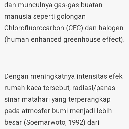
dan munculnya gas-gas buatan
manusia seperti golongan
Chlorofluorocarbon (CFC) dan halogen
(human enhanced greenhouse effect).
Dengan meningkatnya intensitas efek
rumah kaca tersebut, radiasi/panas
sinar matahari yang terperangkap
pada atmosfer bumi menjadi lebih
besar (Soemarwoto, 1992) dari