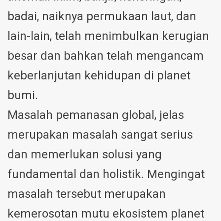
badai, naiknya permukaan laut, dan
lain-lain, telah menimbulkan kerugian
besar dan bahkan telah mengancam
keberlanjutan kehidupan di planet
bumi.
Masalah pemanasan global, jelas
merupakan masalah sangat serius
dan memerlukan solusi yang
fundamental dan holistik. Mengingat
masalah tersebut merupakan
kemerosotan mutu ekosistem planet