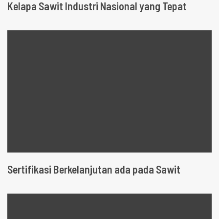
Kelapa Sawit Industri Nasional yang Tepat
Sertifikasi Berkelanjutan ada pada Sawit