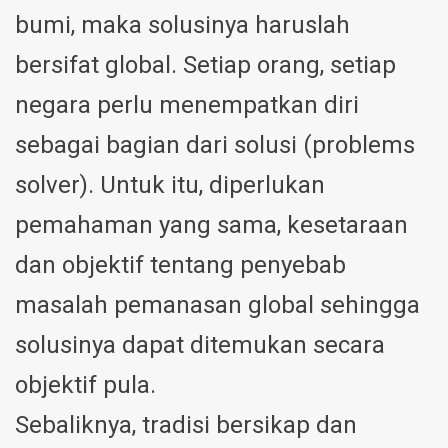
bumi, maka solusinya haruslah
bersifat global. Setiap orang, setiap
negara perlu menempatkan diri
sebagai bagian dari solusi (problems
solver). Untuk itu, diperlukan
pemahaman yang sama, kesetaraan
dan objektif tentang penyebab
masalah pemanasan global sehingga
solusinya dapat ditemukan secara
objektif pula.
Sebaliknya, tradisi bersikap dan