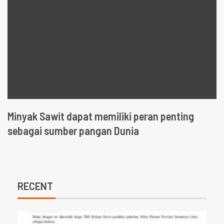
Minyak Sawit dapat memiliki peran penting
sebagai sumber pangan Dunia
RECENT