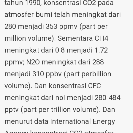
tahun 1990, konsentrasi CO2 pada
atmosfer bumi telah meningkat dari
280 menjadi 353 ppmv (part per
million volume). Sementara CH4
meningkat dari 0.8 menjadi 1.72
ppmv; N2O meningkat dari 288
menjadi 310 ppbv (part perbillion
volume). Dan konsentrasi CFC
meningkat dari nol menjadi 280-484
pptv (part per trillion volume). Dan
menurut data International Energy