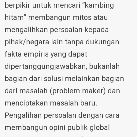
berpikir untuk mencari “kambing
hitam” membangun mitos atau
mengalihkan persoalan kepada
pihak/negara lain tanpa dukungan
fakta empiris yang dapat
dipertanggungjawabkan, bukanlah
bagian dari solusi melainkan bagian
dari masalah (problem maker) dan
menciptakan masalah baru.
Pengalihan persoalan dengan cara
membangun opini publik global