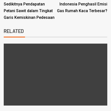
Sedikitnya Pendapatan
Indonesia Penghasil Emisi
Petani Sawit dalam Tingkat
Gas Rumah Kaca Terbesar?
Garis Kemiskinan Pedesaan
RELATED