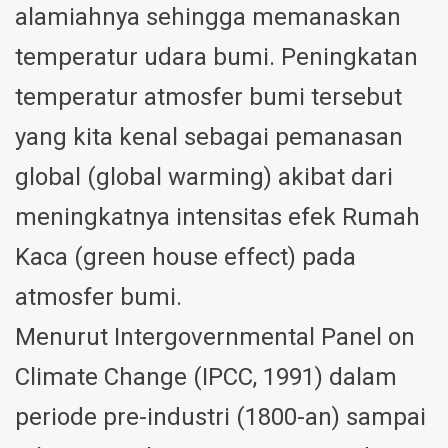
alamiahnya sehingga memanaskan
temperatur udara bumi. Peningkatan
temperatur atmosfer bumi tersebut
yang kita kenal sebagai pemanasan
global (global warming) akibat dari
meningkatnya intensitas efek Rumah
Kaca (green house effect) pada
atmosfer bumi.
Menurut Intergovernmental Panel on
Climate Change (IPCC, 1991) dalam
periode pre-industri (1800-an) sampai