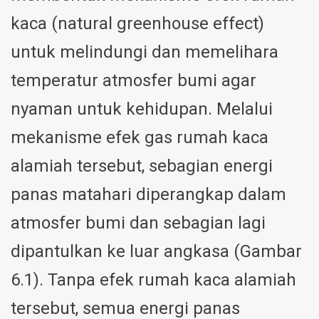
kaca (natural greenhouse effect)
untuk melindungi dan memelihara
temperatur atmosfer bumi agar
nyaman untuk kehidupan. Melalui
mekanisme efek gas rumah kaca
alamiah tersebut, sebagian energi
panas matahari diperangkap dalam
atmosfer bumi dan sebagian lagi
dipantulkan ke luar angkasa (Gambar
6.1). Tanpa efek rumah kaca alamiah
tersebut, semua energi panas