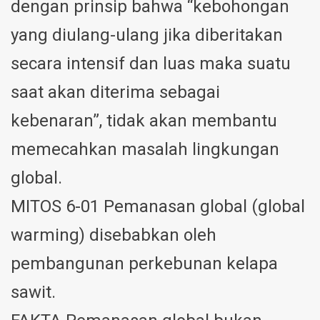
dengan prinsip bahwa “kebohongan
yang diulang-ulang jika diberitakan
secara intensif dan luas maka suatu
saat akan diterima sebagai
kebenaran”, tidak akan membantu
memecahkan masalah lingkungan
global.
MITOS 6-01 Pemanasan global (global
warming) disebabkan oleh
pembangunan perkebunan kelapa
sawit.