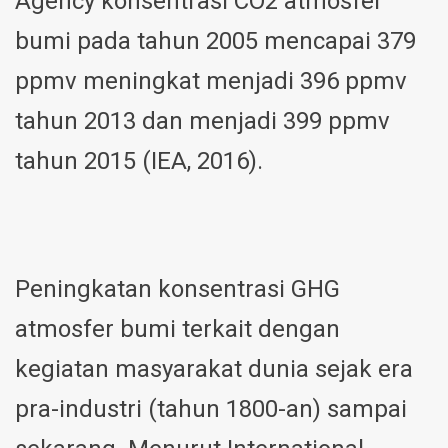
Agency konsentrasi CO2 atmosfer
bumi pada tahun 2005 mencapai 379
ppmv meningkat menjadi 396 ppmv
tahun 2013 dan menjadi 399 ppmv
tahun 2015 (IEA, 2016).
Peningkatan konsentrasi GHG
atmosfer bumi terkait dengan
kegiatan masyarakat dunia sejak era
pra-industri (tahun 1800-an) sampai