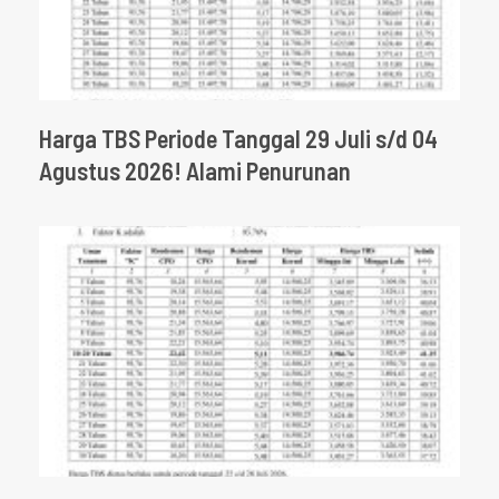
Harga TBS Periode Tanggal 29 Juli s/d 04
Agustus 2026! Alami Penurunan