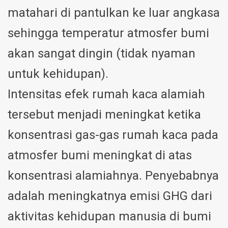
matahari di pantulkan ke luar angkasa
sehingga temperatur atmosfer bumi
akan sangat dingin (tidak nyaman
untuk kehidupan).
Intensitas efek rumah kaca alamiah
tersebut menjadi meningkat ketika
konsentrasi gas-gas rumah kaca pada
atmosfer bumi meningkat di atas
konsentrasi alamiahnya. Penyebabnya
adalah meningkatnya emisi GHG dari
aktivitas kehidupan manusia di bumi