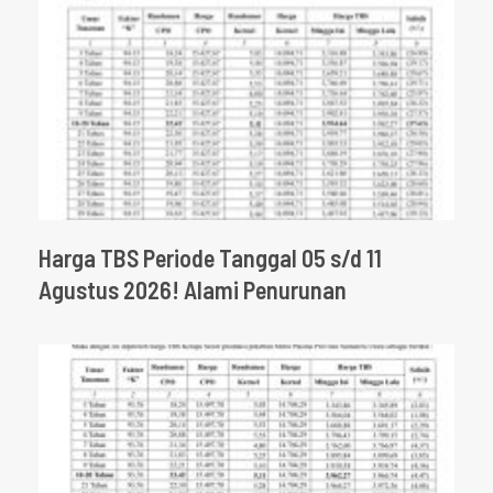
Harga TBS Periode Tanggal 05 s/d 11
Agustus 2026! Alami Penurunan