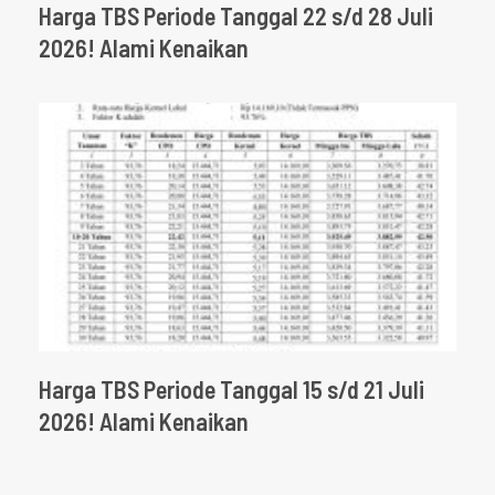
Harga TBS Periode Tanggal 22 s/d 28 Juli
2026! Alami Kenaikan
Harga TBS Periode Tanggal 15 s/d 21 Juli
2026! Alami Kenaikan