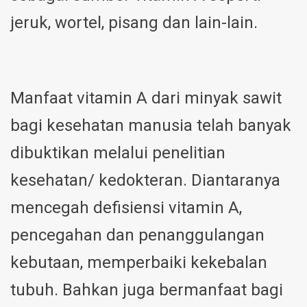
jeruk, wortel, pisang dan lain-lain.
Manfaat vitamin A dari minyak sawit
bagi kesehatan manusia telah banyak
dibuktikan melalui penelitian
kesehatan/ kedokteran. Diantaranya
mencegah defisiensi vitamin A,
pencegahan dan penanggulangan
kebutaan, memperbaiki kekebalan
tubuh. Bahkan juga bermanfaat bagi