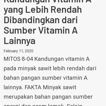
yang Lebih Rendah
Dibandingkan dari
Sumber Vitamin A
Lainnya
February 11, 2020
MITOS 8-04 Kandungan vitamin A
pada minyak sawit lebih rendah dari
bahan pangan sumber vitamin A
lainnya.
FAKTA Minyak sawit
merupakan bahan pangan sumber