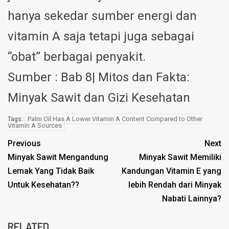
hanya sekedar sumber energi dan
vitamin A saja tetapi juga sebagai
“obat” berbagai penyakit.
Sumber : Bab 8| Mitos dan Fakta:
Minyak Sawit dan Gizi Kesehatan
Palm Oil Has A Lower Vitamin A Content Compared to Other
Tags:
Vitamin A Sources
Previous
Next
Minyak Sawit Mengandung
Minyak Sawit Memiliki
Lemak Yang Tidak Baik
Kandungan Vitamin E yang
Untuk Kesehatan??
lebih Rendah dari Minyak
Nabati Lainnya?
RELATED