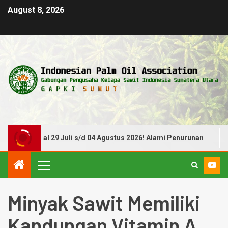
August 8, 2026
 Tanggal 29 Juli s/d 04 Agustus 2026! Alami Penurunan
Minyak Sawit Memiliki
Kandungan Vitamin A