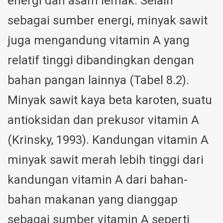
energi dan asam lemak. Selain
sebagai sumber energi, minyak sawit
juga mengandung vitamin A yang
relatif tinggi dibandingkan dengan
bahan pangan lainnya (Tabel 8.2).
Minyak sawit kaya beta karoten, suatu
antioksidan dan prekusor vitamin A
(Krinsky, 1993). Kandungan vitamin A
minyak sawit merah lebih tinggi dari
kandungan vitamin A dari bahan-
bahan makanan yang dianggap
sebagai sumber vitamin A seperti