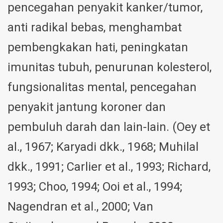
pencegahan penyakit kanker/tumor,
anti radikal bebas, menghambat
pembengkakan hati, peningkatan
imunitas tubuh, penurunan kolesterol,
fungsionalitas mental, pencegahan
penyakit jantung koroner dan
pembuluh darah dan lain-lain. (Oey et
al., 1967; Karyadi dkk., 1968; Muhilal
dkk., 1991; Carlier et al., 1993; Richard,
1993; Choo, 1994; Ooi et al., 1994;
Nagendran et al., 2000; Van