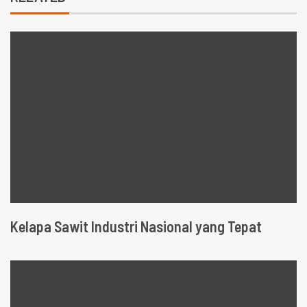
Kelapa Sawit Industri Nasional yang Tepat