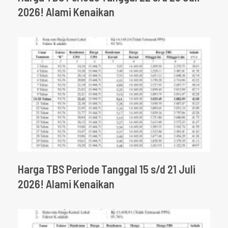
2026! Alami Kenaikan
Harga TBS Periode Tanggal 15 s/d 21 Juli
2026! Alami Kenaikan