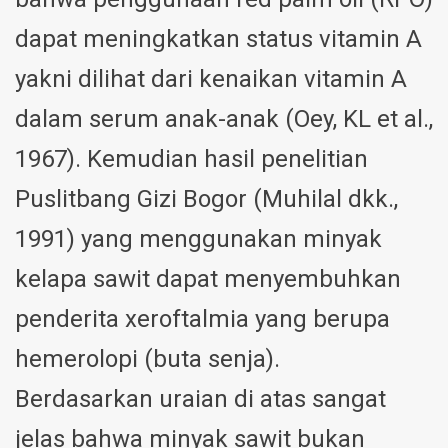
dapat meningkatkan status vitamin A
yakni dilihat dari kenaikan vitamin A
dalam serum anak-anak (Oey, KL et al.,
1967). Kemudian hasil penelitian
Puslitbang Gizi Bogor (Muhilal dkk.,
1991) yang menggunakan minyak
kelapa sawit dapat menyembuhkan
penderita xeroftalmia yang berupa
hemerolopi (buta senja).
Berdasarkan uraian di atas sangat
jelas bahwa minyak sawit bukan