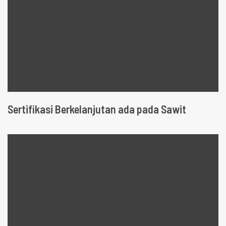
Sertifikasi Berkelanjutan ada pada Sawit