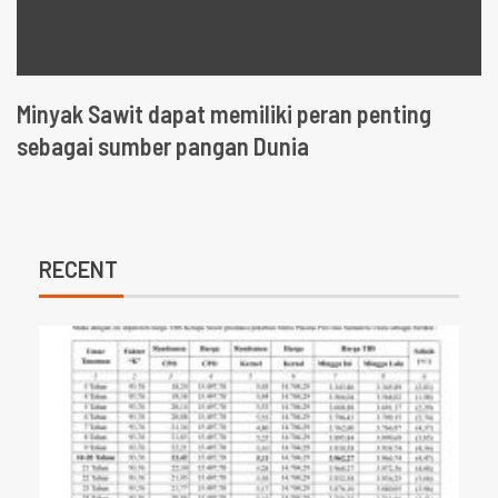
Minyak Sawit dapat memiliki peran penting
sebagai sumber pangan Dunia
RECENT