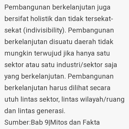
Pembangunan berkelanjutan juga
bersifat holistik dan tidak tersekat-
sekat (indivisibility). Pembangunan
berkelanjutan disuatu daerah tidak
mungkin terwujud jika hanya satu
sektor atau satu industri/sektor saja
yang berkelanjutan. Pembangunan
berkelanjutan harus dilihat secara
utuh lintas sektor, lintas wilayah/ruang
dan lintas generasi.
Sumber:Bab 9|Mitos dan Fakta