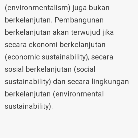
(environmentalism) juga bukan
berkelanjutan. Pembangunan
berkelanjutan akan terwujud jika
secara ekonomi berkelanjutan
(economic sustainability), secara
sosial berkelanjutan (social
sustainability) dan secara lingkungan
berkelanjutan (environmental
sustainability).