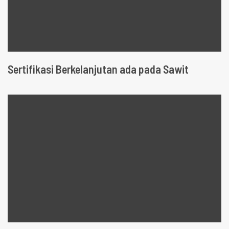
Sertifikasi Berkelanjutan ada pada Sawit