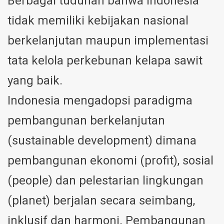
Berbagai tuduhan bahwa Indonesia
tidak memiliki kebijakan nasional
berkelanjutan maupun implementasi
tata kelola perkebunan kelapa sawit
yang baik.
Indonesia mengadopsi paradigma
pembangunan berkelanjutan
(sustainable development) dimana
pembangunan ekonomi (profit), sosial
(people) dan pelestarian lingkungan
(planet) berjalan secara seimbang,
inklusif dan harmoni. Pembangunan