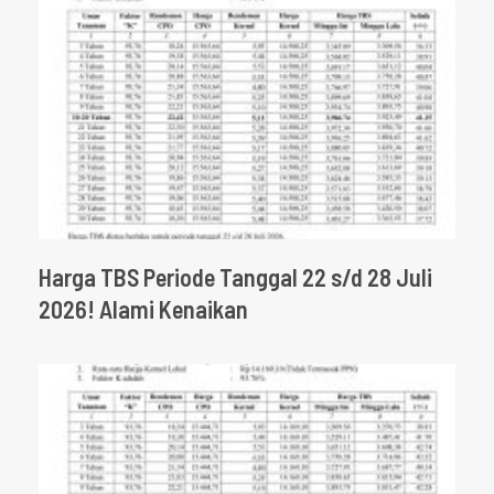
Harga TBS Periode Tanggal 22 s/d 28 Juli
2026! Alami Kenaikan