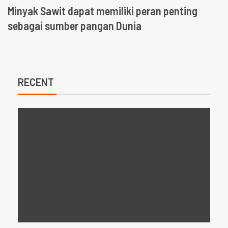
Minyak Sawit dapat memiliki peran penting
sebagai sumber pangan Dunia
RECENT