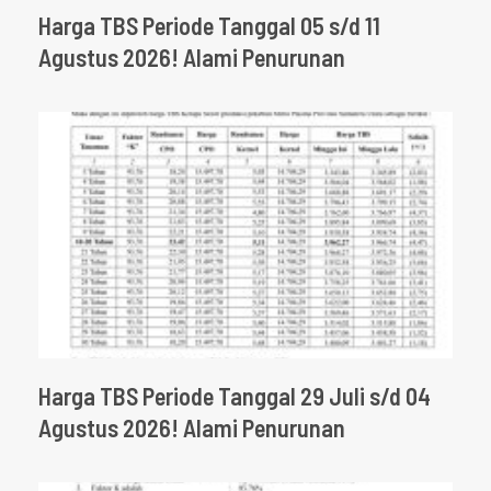
Harga TBS Periode Tanggal 05 s/d 11
Agustus 2026! Alami Penurunan
Harga TBS Periode Tanggal 29 Juli s/d 04
Agustus 2026! Alami Penurunan