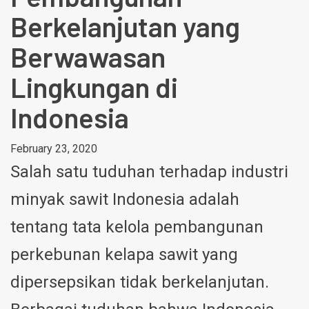
Berkelanjutan yang
Berwawasan
Lingkungan di
Indonesia
February 23, 2020
Salah satu tuduhan terhadap industri
minyak sawit Indonesia adalah
tentang tata kelola pembangunan
perkebunan kelapa sawit yang
dipersepsikan tidak berkelanjutan.