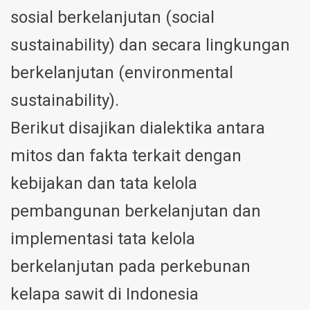
sosial berkelanjutan (social
sustainability) dan secara lingkungan
berkelanjutan (environmental
sustainability).
Berikut disajikan dialektika antara
mitos dan fakta terkait dengan
kebijakan dan tata kelola
pembangunan berkelanjutan dan
implementasi tata kelola
berkelanjutan pada perkebunan
kelapa sawit di Indonesia