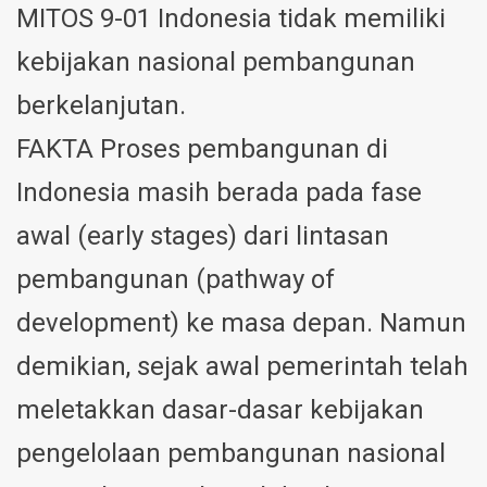
MITOS 9-01 Indonesia tidak memiliki
kebijakan nasional pembangunan
berkelanjutan.
FAKTA Proses pembangunan di
Indonesia masih berada pada fase
awal (early stages) dari lintasan
pembangunan (pathway of
development) ke masa depan. Namun
demikian, sejak awal pemerintah telah
meletakkan dasar-dasar kebijakan
pengelolaan pembangunan nasional