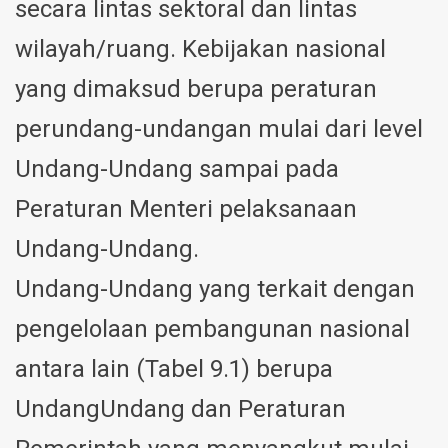
secara lintas sektoral dan lintas
wilayah/ruang. Kebijakan nasional
yang dimaksud berupa peraturan
perundang-undangan mulai dari level
Undang-Undang sampai pada
Peraturan Menteri pelaksanaan
Undang-Undang.
Undang-Undang yang terkait dengan
pengelolaan pembangunan nasional
antara lain (Tabel 9.1) berupa
UndangUndang dan Peraturan