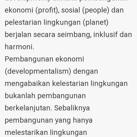
ekonomi (profit), sosial (people) dan
pelestarian lingkungan (planet)
berjalan secara seimbang, inklusif dan
harmoni.
Pembangunan ekonomi
(developmentalism) dengan
mengabaikan kelestarian lingkungan
bukanlah pembangunan
berkelanjutan. Sebaliknya
pembangunan yang hanya
melestarikan lingkungan