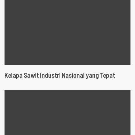
Kelapa Sawit Industri Nasional yang Tepat