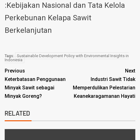
:Kebijakan Nasional dan Tata Kelola
Perkebunan Kelapa Sawit
Berkelanjutan
Sustainable Development Policy with Environmental Insights in
Tags:
Indonesia
Previous
Next
Keterbatasan Penggunaan
Industri Sawit Tidak
Minyak Sawit sebagai
Memperdulikan Pelestarian
Minyak Goreng?
Keanekaragamanan Hayati
RELATED