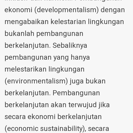
ekonomi (developmentalism) dengan
mengabaikan kelestarian lingkungan
bukanlah pembangunan
berkelanjutan. Sebaliknya
pembangunan yang hanya
melestarikan lingkungan
(environmentalism) juga bukan
berkelanjutan. Pembangunan
berkelanjutan akan terwujud jika
secara ekonomi berkelanjutan
(economic sustainability), secara