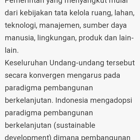
Pemerintah yang menyangkut mulai
dari kebijakan tata kelola ruang, lahan,
teknologi, manajemen, sumber daya
manusia, lingkungan, produk dan lain-
lain.
Keseluruhan Undang-undang tersebut
secara konvergen mengarus pada
paradigma pembangunan
berkelanjutan. Indonesia mengadopsi
paradigma pembangunan
berkelanjutan (sustainable
development) dimana pembangunan