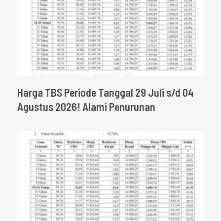
Harga TBS Periode Tanggal 29 Juli s/d 04
Agustus 2026! Alami Penurunan