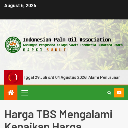
August 6, 2026
iode Tanggal 29 Juli s/d 04 Agustus 2026! Alami Penurunan
Harga TBS Mengalami
Kenaikan Harga