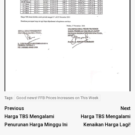
Good news! FFB Prices Increases on This Week
Tags:
Previous
Next
Harga TBS Mengalami
Harga TBS Mengalami
Penurunan Harga Minggu Ini
Kenaikan Harga Lagi!