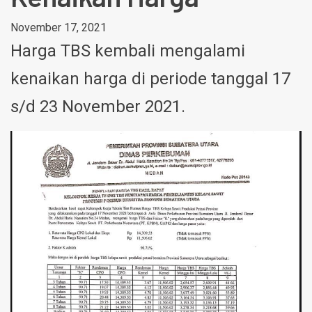
November 17, 2021
Harga TBS kembali mengalami
kenaikan harga di periode tanggal 17
s/d 23 November 2021.