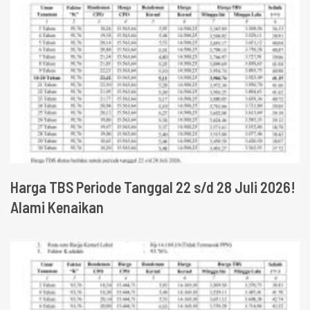
Harga TBS Periode Tanggal 22 s/d 28 Juli 2026!
Alami Kenaikan