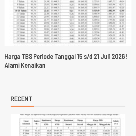
Harga TBS Periode Tanggal 15 s/d 21 Juli 2026!
Alami Kenaikan
RECENT