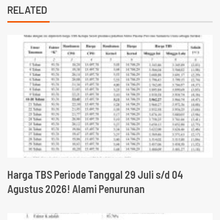
RELATED
Harga TBS Periode Tanggal 29 Juli s/d 04
Agustus 2026! Alami Penurunan