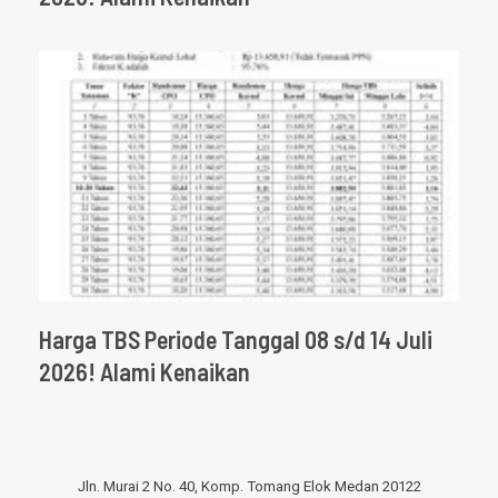
Harga TBS Periode Tanggal 08 s/d 14 Juli
2026! Alami Kenaikan
Jln. Murai 2 No. 40, Komp. Tomang Elok Medan 20122