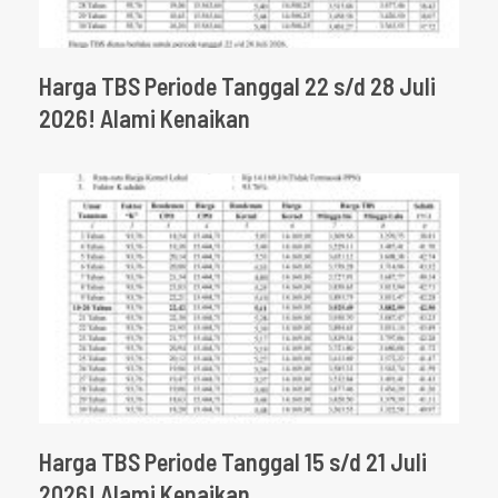
Harga TBS Periode Tanggal 22 s/d 28 Juli
2026! Alami Kenaikan
Harga TBS Periode Tanggal 15 s/d 21 Juli
2026! Alami Kenaikan