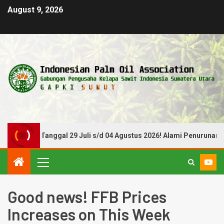
August 9, 2026
 Periode Tanggal 29 Juli s/d 04 Agustus 2026! Alami Penurunan
Good news! FFB Prices
Increases on This Week