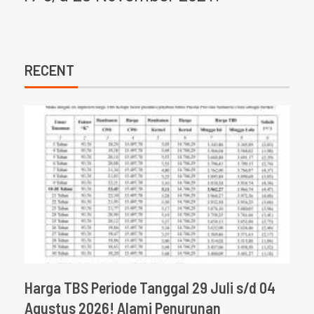
RECENT
Harga TBS Periode Tanggal 29 Juli s/d 04
Agustus 2026! Alami Penurunan