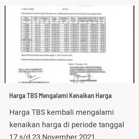
Harga TBS Mengalami Kenaikan Harga
Harga TBS kembali mengalami
kenaikan harga di periode tanggal
17 s/d 23 November 2021.