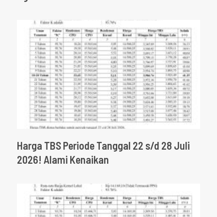
Harga TBS Periode Tanggal 22 s/d 28 Juli
2026! Alami Kenaikan