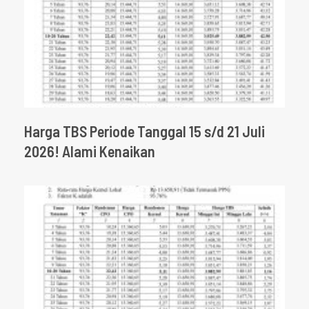
Harga TBS Periode Tanggal 15 s/d 21 Juli
2026! Alami Kenaikan