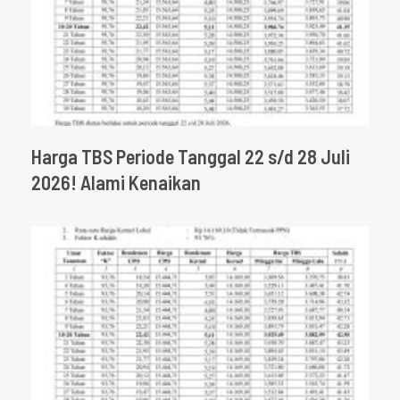
Harga TBS Periode Tanggal 22 s/d 28 Juli
2026! Alami Kenaikan