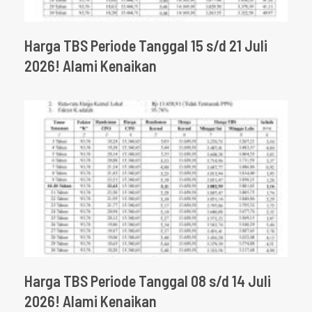
Harga TBS Periode Tanggal 15 s/d 21 Juli
2026! Alami Kenaikan
Harga TBS Periode Tanggal 08 s/d 14 Juli
2026! Alami Kenaikan