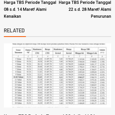
Harga TBS Periode Tanggal
Harga TBS Periode Tanggal
08 s.d. 14 Maret! Alami
22 s.d. 28 Maret! Alami
Kenaikan
Penurunan
RELATED