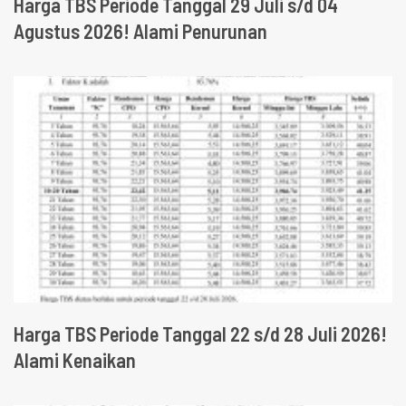
Harga TBS Periode Tanggal 29 Juli s/d 04
Agustus 2026! Alami Penurunan
Harga TBS Periode Tanggal 22 s/d 28 Juli 2026!
Alami Kenaikan