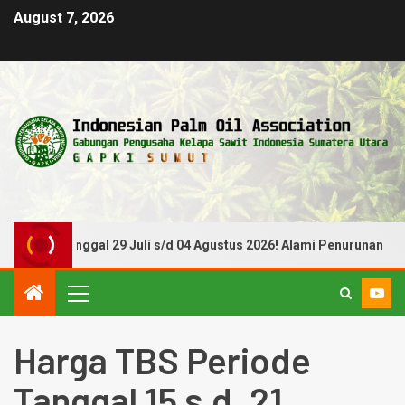
August 7, 2026
iode Tanggal 29 Juli s/d 04 Agustus 2026! Alami Penurunan
Harga TBS Periode
Tanggal 15 s.d. 21