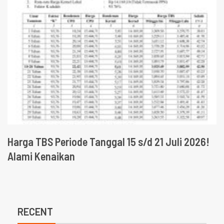
Harga TBS Periode Tanggal 15 s/d 21 Juli 2026!
Alami Kenaikan
RECENT