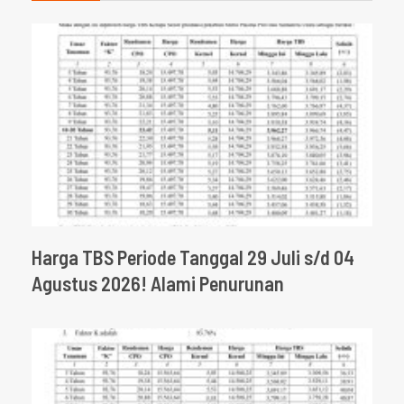
Harga TBS Periode Tanggal 29 Juli s/d 04
Agustus 2026! Alami Penurunan