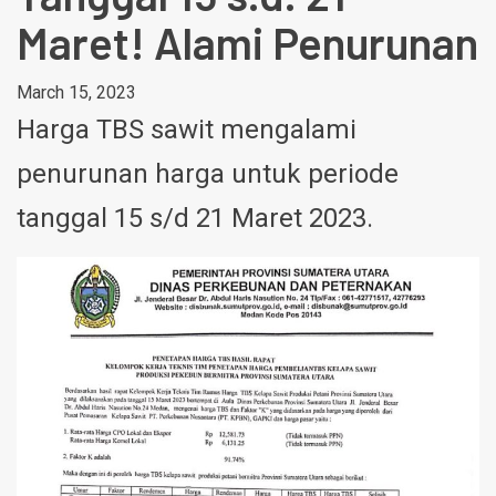
Maret! Alami Penurunan
March 15, 2023
Harga TBS sawit mengalami
penurunan harga untuk periode
tanggal 15 s/d 21 Maret 2023.