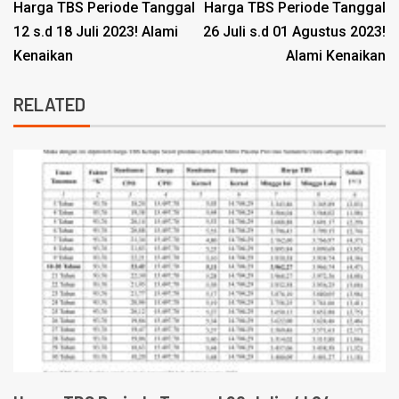
Harga TBS Periode Tanggal
Harga TBS Periode Tanggal
12 s.d 18 Juli 2023! Alami
26 Juli s.d 01 Agustus 2023!
Kenaikan
Alami Kenaikan
RELATED