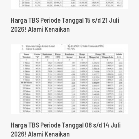
Harga TBS Periode Tanggal 15 s/d 21 Juli
2026! Alami Kenaikan
Harga TBS Periode Tanggal 08 s/d 14 Juli
2026! Alami Kenaikan