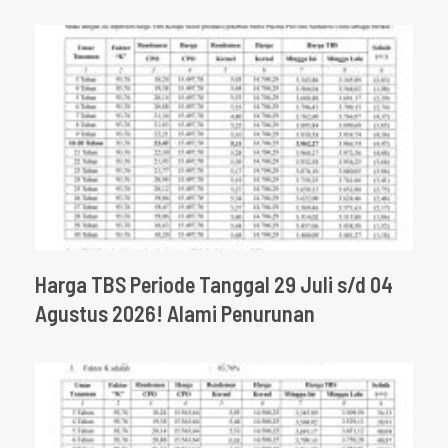
Harga TBS Periode Tanggal 29 Juli s/d 04
Agustus 2026! Alami Penurunan