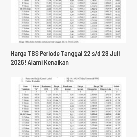
Harga TBS Periode Tanggal 22 s/d 28 Juli
2026! Alami Kenaikan