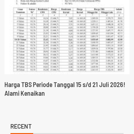
Harga TBS Periode Tanggal 15 s/d 21 Juli 2026!
Alami Kenaikan
RECENT