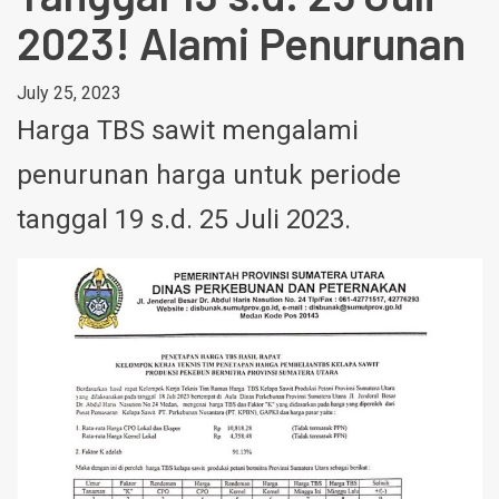
2023! Alami Penurunan
July 25, 2023
Harga TBS sawit mengalami
penurunan harga untuk periode
tanggal 19 s.d. 25 Juli 2023.