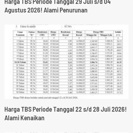
Harga TBS Periode Tanggal 29 Juli s/d 04
Agustus 2026! Alami Penurunan
Harga TBS Periode Tanggal 22 s/d 28 Juli 2026!
Alami Kenaikan