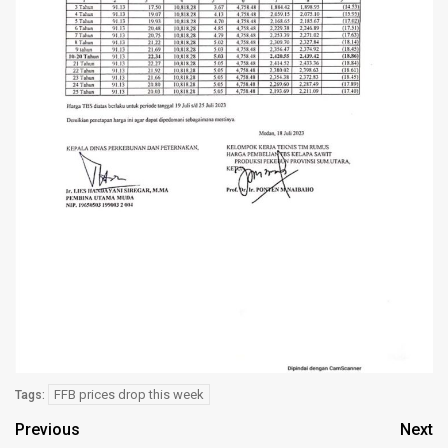
FFB prices drop this week
Tags:
Previous
Next