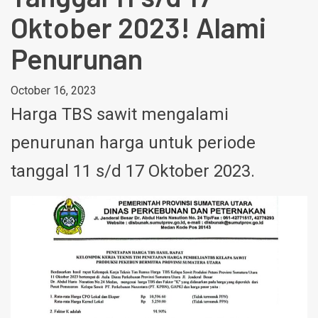
Oktober 2023! Alami
Penurunan
October 16, 2023
Harga TBS sawit mengalami
penurunan harga untuk periode
tanggal 11 s/d 17 Oktober 2023.