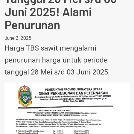
Juni 2025! Alami
Penurunan
June 2, 2025
Harga TBS sawit mengalami
penurunan harga untuk periode
tanggal 28 Mei s/d 03 Juni 2025.