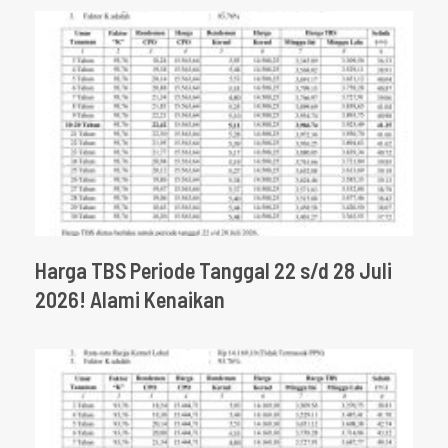
Harga TBS Periode Tanggal 22 s/d 28 Juli
2026! Alami Kenaikan