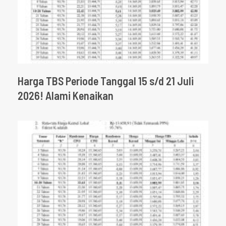
Harga TBS Periode Tanggal 15 s/d 21 Juli
2026! Alami Kenaikan