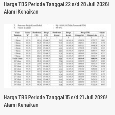
Harga TBS Periode Tanggal 22 s/d 28 Juli 2026!
Alami Kenaikan
Harga TBS Periode Tanggal 15 s/d 21 Juli 2026!
Alami Kenaikan