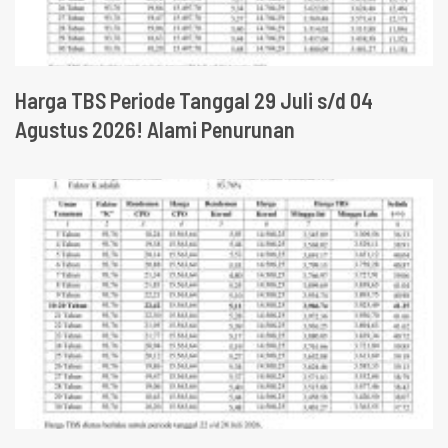
Harga TBS Periode Tanggal 29 Juli s/d 04
Agustus 2026! Alami Penurunan