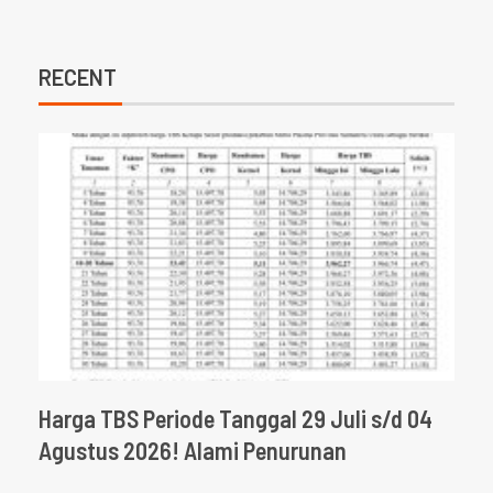
RECENT
Harga TBS Periode Tanggal 29 Juli s/d 04
Agustus 2026! Alami Penurunan