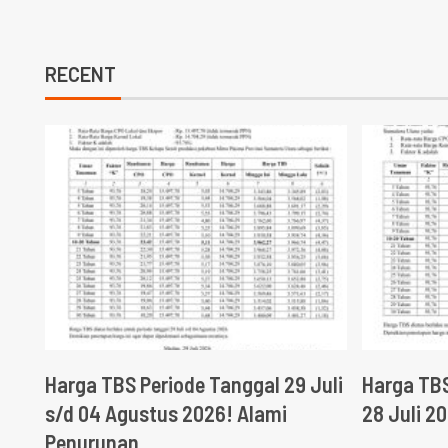
RECENT
Harga TBS Periode Tanggal 29 Juli
Harga TBS
s/d 04 Agustus 2026! Alami
28 Juli 2
Penurunan