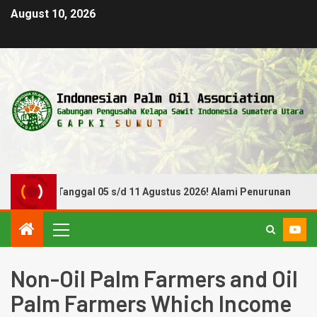
August 10, 2026
 Periode Tanggal 05 s/d 11 Agustus 2026! Alami Penurunan
Non-Oil Palm Farmers and Oil
Palm Farmers Which Income