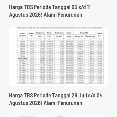
Harga TBS Periode Tanggal 05 s/d 11
Agustus 2026! Alami Penurunan
Harga TBS Periode Tanggal 29 Juli s/d 04
Agustus 2026! Alami Penurunan