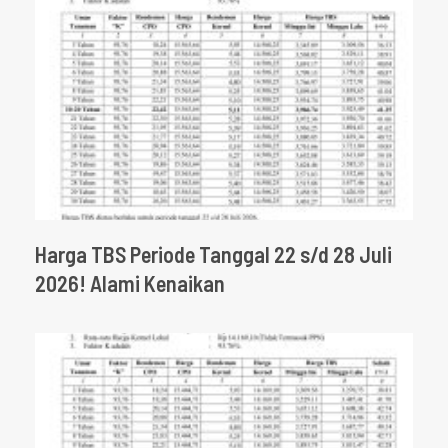
Harga TBS Periode Tanggal 22 s/d 28 Juli
2026! Alami Kenaikan