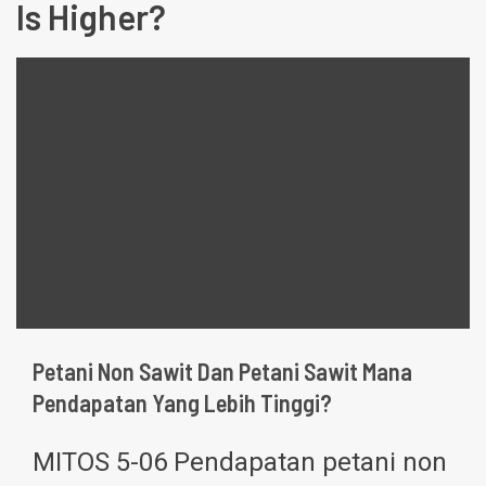
Is Higher?
Petani Non Sawit Dan Petani Sawit Mana
Pendapatan Yang Lebih Tinggi?
MITOS 5-06 Pendapatan petani non