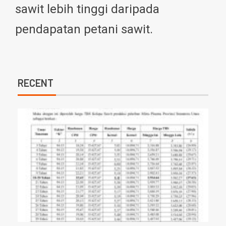
sawit lebih tinggi daripada
pendapatan petani sawit.
RECENT