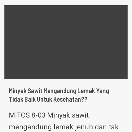
Minyak Sawit Mengandung Lemak Yang
Tidak Baik Untuk Kesehatan??
MITOS 8-03 Minyak sawit
mengandung lemak jenuh dan tak