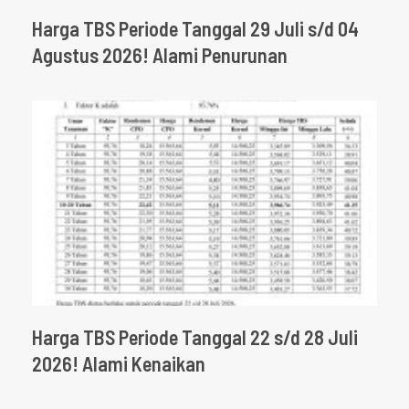
Harga TBS Periode Tanggal 29 Juli s/d 04
Agustus 2026! Alami Penurunan
Harga TBS Periode Tanggal 22 s/d 28 Juli
2026! Alami Kenaikan