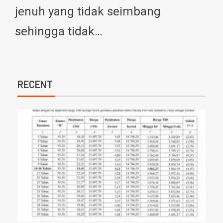
jenuh yang tidak seimbang
sehingga tidak…
RECENT