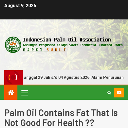
August 9, 2026
Periode Tanggal 29 Juli s/d 04 Agustus 2026! Alami Penurunan
Palm Oil Contains Fat That Is
Not Good For Health ??