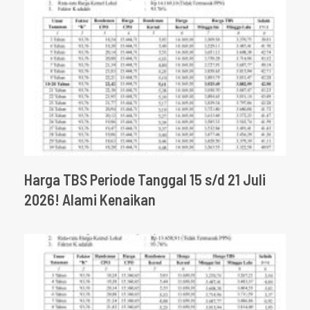
Harga TBS Periode Tanggal 15 s/d 21 Juli
2026! Alami Kenaikan