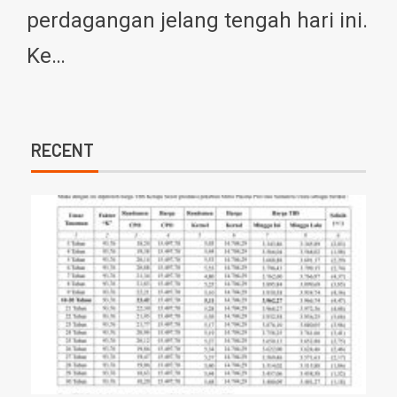
perdagangan jelang tengah hari ini.
Ke…
RECENT