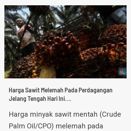
Harga Sawit Melemah Pada Perdagangan
Jelang Tengah Hari Ini….
Harga minyak sawit mentah (Crude
Palm Oil/CPO) melemah pada