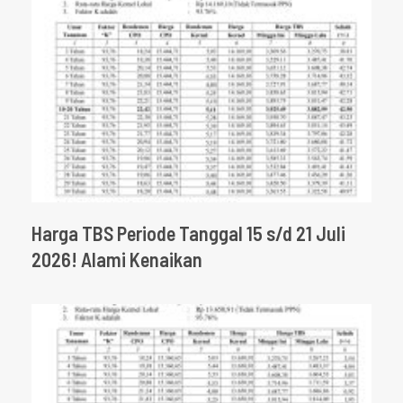
Harga TBS Periode Tanggal 15 s/d 21 Juli
2026! Alami Kenaikan