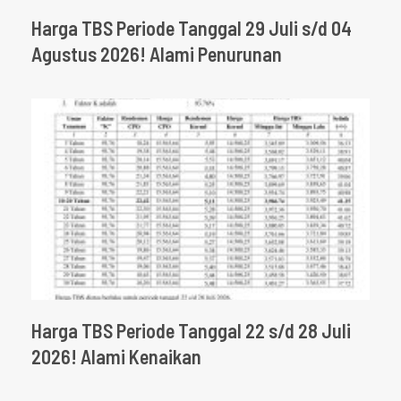
Harga TBS Periode Tanggal 29 Juli s/d 04
Agustus 2026! Alami Penurunan
Harga TBS Periode Tanggal 22 s/d 28 Juli
2026! Alami Kenaikan