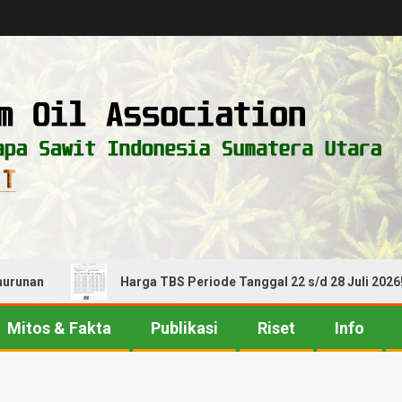
n
Harga TBS Periode Tanggal 22 s/d 28 Juli 2026! Alami
Mitos & Fakta
Publikasi
Riset
Info