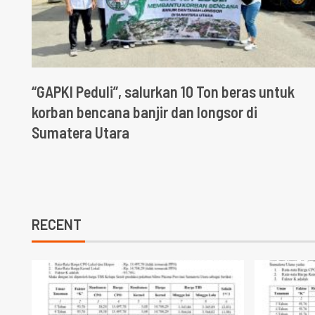
“GAPKI Peduli”, salurkan 10 Ton beras untuk
korban bencana banjir dan longsor di
Sumatera Utara
RECENT