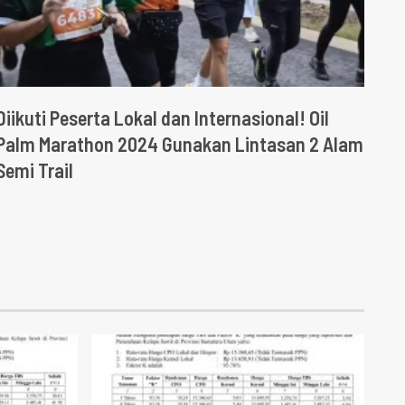
Diikuti Peserta Lokal dan Internasional! Oil
Palm Marathon 2024 Gunakan Lintasan 2 Alam
Semi Trail