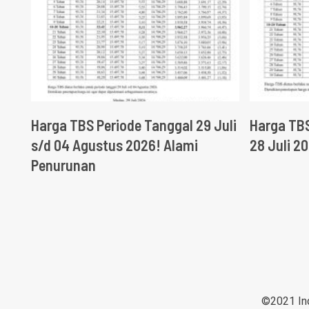
Harga TBS Periode Tanggal 29 Juli
Harga TBS
s/d 04 Agustus 2026! Alami
28 Juli 2
Penurunan
©2021 Ind