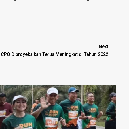
Next
 CPO Diproyeksikan Terus Meningkat di Tahun 2022