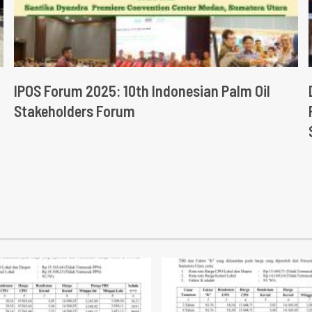
IPOS Forum 2025: 10th Indonesian Palm Oil
Stakeholders Forum