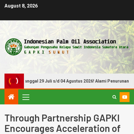
August 8, 2026
eriode Tanggal 29 Juli s/d 04 Agustus 2026! Alami Penurunan
Through Partnership GAPKI
Encourages Acceleration of