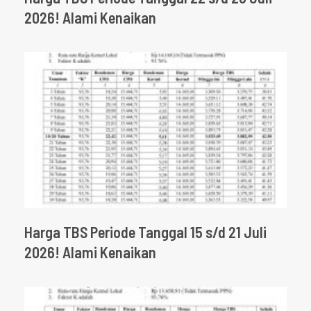
2026! Alami Kenaikan
Harga TBS Periode Tanggal 15 s/d 21 Juli
2026! Alami Kenaikan