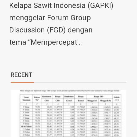
Kelapa Sawit Indonesia (GAPKI)
menggelar Forum Group
Discussion (FGD) dengan
tema “Mempercepat…
RECENT