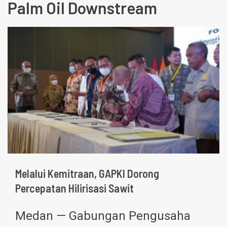
Palm Oil Downstream
Melalui Kemitraan, GAPKI Dorong
Percepatan Hilirisasi Sawit
Medan — Gabungan Pengusaha