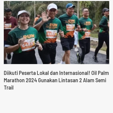
Diikuti Peserta Lokal dan Internasional! Oil Palm
Marathon 2024 Gunakan Lintasan 2 Alam Semi
Trail