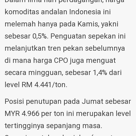
komoditas andalan Indonesia ini
melemah hanya pada Kamis, yakni
sebesar 0,5%. Penguatan sepekan ini
melanjutkan tren pekan sebelumnya
di mana harga CPO juga menguat
secara mingguan, sebesar 1,4% dari
level RM 4.441/ton.
Posisi penutupan pada Jumat sebesar
MYR 4.966 per ton ini merupakan level
tertingginya sepanjang masa.