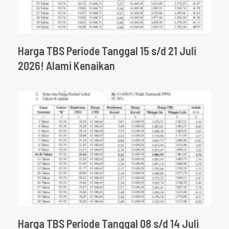
Harga TBS Periode Tanggal 15 s/d 21 Juli
2026! Alami Kenaikan
Harga TBS Periode Tanggal 08 s/d 14 Juli