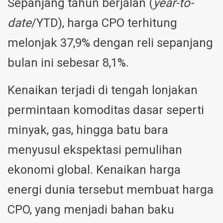
Sepanjang tahun berjalan (
year-to-
date
/YTD), harga CPO terhitung
melonjak 37,9% dengan reli sepanjang
bulan ini sebesar 8,1%.
Kenaikan terjadi di tengah lonjakan
permintaan komoditas dasar seperti
minyak, gas, hingga batu bara
menyusul ekspektasi pemulihan
ekonomi global. Kenaikan harga
energi dunia tersebut membuat harga
CPO, yang menjadi bahan baku