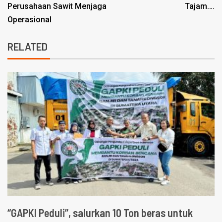
Perusahaan Sawit Menjaga
Tajam….
Operasional
RELATED
“GAPKI Peduli”, salurkan 10 Ton beras untuk