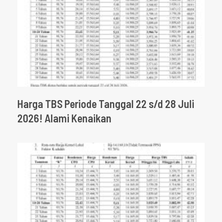
Harga TBS Periode Tanggal 22 s/d 28 Juli
2026! Alami Kenaikan