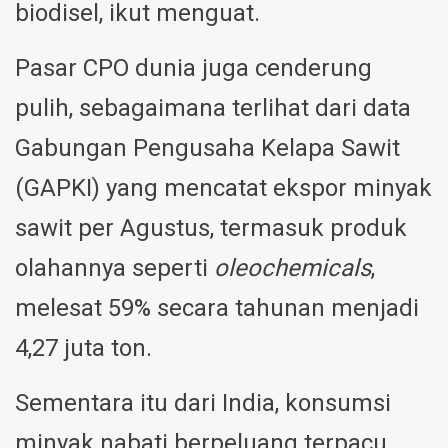
biodisel, ikut menguat.
Pasar CPO dunia juga cenderung
pulih, sebagaimana terlihat dari data
Gabungan Pengusaha Kelapa Sawit
(GAPKI) yang mencatat ekspor minyak
sawit per Agustus, termasuk produk
olahannya seperti
oleochemicals
,
melesat 59% secara tahunan menjadi
4,27 juta ton.
Sementara itu dari India, konsumsi
minyak nabati berpeluang terpacu