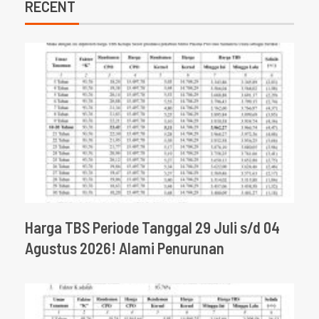
RECENT
Harga TBS Periode Tanggal 29 Juli s/d 04
Agustus 2026! Alami Penurunan