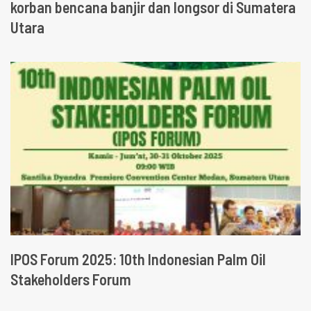
korban bencana banjir dan longsor di Sumatera
Utara
IPOS Forum 2025: 10th Indonesian Palm Oil
Stakeholders Forum